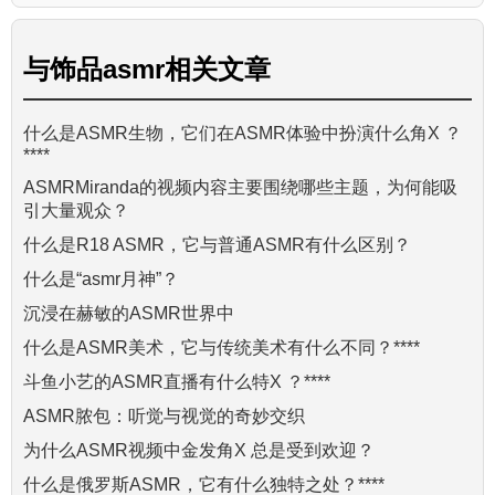
与
饰品asmr
相关文章
什么是ASMR生物，它们在ASMR体验中扮演什么角X ？
****
ASMRMiranda的视频内容主要围绕哪些主题，为何能吸
引大量观众？
什么是R18 ASMR，它与普通ASMR有什么区别？
什么是“asmr月神”？
沉浸在赫敏的ASMR世界中
什么是ASMR美术，它与传统美术有什么不同？****
斗鱼小艺的ASMR直播有什么特X ？****
ASMR脓包：听觉与视觉的奇妙交织
为什么ASMR视频中金发角X 总是受到欢迎？
什么是俄罗斯ASMR，它有什么独特之处？****