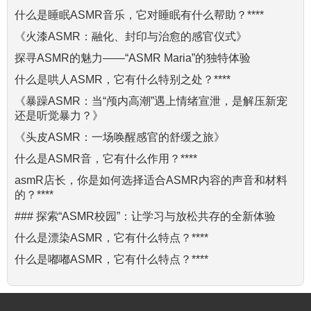
什么是睡眠ASMR音乐，它对睡眠有什么帮助？****
《火漆ASMR：融化、封印与治愈的感官仪式》
探寻ASMR的魅力——“ASMR Maria”的独特体验
什么是哄人ASMR，它有什么特别之处？****
《暴躁ASMR：当“颅内高潮”遇上情绪宣泄，是解压新宠
还是听觉暴力？》
《头皮ASMR：一场唤醒感官的舒缓之旅》
什么是ASMR音，它有什么作用？****
asmR店长，你是如何选择适合ASMR内容的声音和材料
的？****
### 探索“ASMR校园”：让学习与放松共存的全新体验
什么是漂染ASMR，它有什么特点？****
什么是嘟嘟ASMR，它有什么特点？****