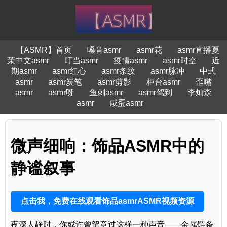
【ASMR】首页
嗓音asmr
asmr花
asmr直播夏
茉中文asmr
叮当asmr
疫情asmr
asmr时空
近
期asmr
asmr红心
asmr条纹
asmr脉冲
中式
asmr
asmr炭笔
asmr剪影
柜台asmr
歪嘴
asmr
asmr呀
鱼刺asmr
asmr驾到
李灿森
asmr
咸蛋asmr
微声细响：饰品ASMR中的
静谧叙事
点击我，免费在线观看饰品asmrASMR视频资源
夜深人静时，你或许曾留意过这样一种声音——金属链条