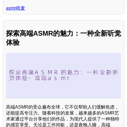
asmr啃麦
探索高端ASMR的魅力：一种全新听觉
体验
高端ASMR的受众遍布全球，它不仅帮助人们缓解焦虑，
还能提高专注力。随着科技的发展，越来越多的ASMR艺
术家通过平台分享他们的作品，为现代人提供了一种独特
的感官享受。无论是工作间歇，还是夜晚入睡，高端