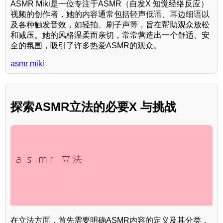
ASMR Miki是一位专注于ASMR（自发X 知觉经络反应）
视频的创作者，她的内容通常包括轻声低语、耳边细语以
及各种触发音效，如轻拍、刷子声等，旨在帮助观众放松
和减压。她的风格温柔而亲切，常常营造出一个舒适、安
全的氛围，吸引了许多热爱ASMR的观众。
asmr miki
探索ASMR立法的必要X 与挑战
在立法方面，首先需要明确ASMR内容的定义及其分类，