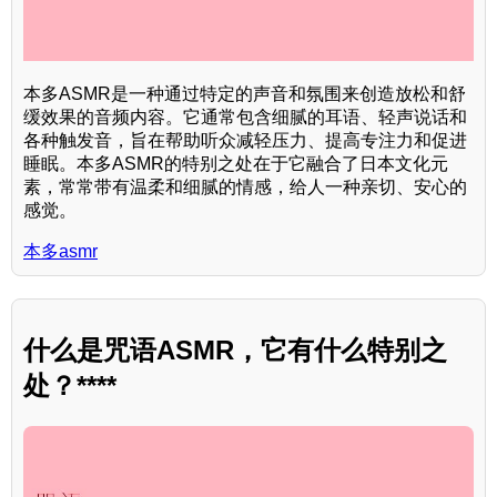
本多ASMR是一种通过特定的声音和氛围来创造放松和舒
缓效果的音频内容。它通常包含细腻的耳语、轻声说话和
各种触发音，旨在帮助听众减轻压力、提高专注力和促进
睡眠。本多ASMR的特别之处在于它融合了日本文化元
素，常常带有温柔和细腻的情感，给人一种亲切、安心的
感觉。
本多asmr
什么是咒语ASMR，它有什么特别之
处？****