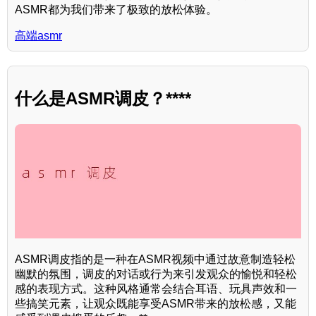
ASMR都为我们带来了极致的放松体验。
高端asmr
什么是ASMR调皮？****
ASMR调皮指的是一种在ASMR视频中通过故意制造轻松
幽默的氛围，调皮的对话或行为来引发观众的愉悦和轻松
感的表现方式。这种风格通常会结合耳语、玩具声效和一
些搞笑元素，让观众既能享受ASMR带来的放松感，又能