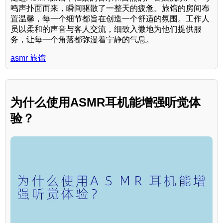
鸣声扑面而来，瞬间驱散了一整天的疲惫。旅馆的房间布
置温馨，每一个细节都旨在创造一个舒适的氛围。工作人
员以柔和的声音与客人交流，细致入微地为他们提供服
务，让每一个角落都弥漫着宁静的气息。
asmr 旅馆
为什么使用ASMR耳机能增强听觉体
验？