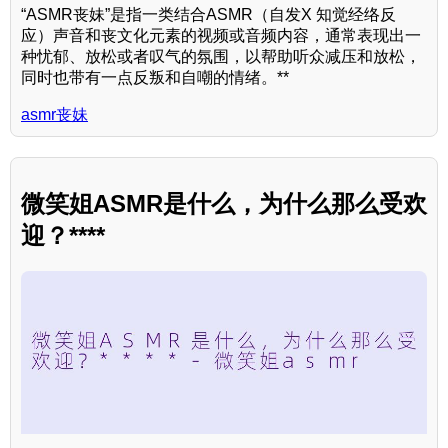
“ASMR丧妹”是指一类结合ASMR（自发X 知觉经络反
应）声音和丧文化元素的视频或音频内容，通常表现出一
种忧郁、放松或者叹气的氛围，以帮助听众减压和放松，
同时也带有一点反叛和自嘲的情绪。**
asmr丧妹
微笑姐ASMR是什么，为什么那么受欢
迎？****