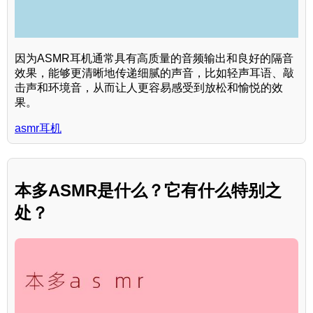
因为ASMR耳机通常具有高质量的音频输出和良好的隔音
效果，能够更清晰地传递细腻的声音，比如轻声耳语、敲
击声和环境音，从而让人更容易感受到放松和愉悦的效
果。
asmr耳机
本多ASMR是什么？它有什么特别之
处？