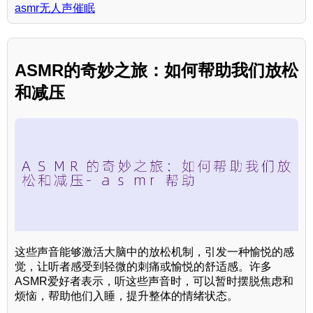
asmr无人声催眠
ASMR的奇妙之旅：如何帮助我们放松
和减压
这些声音能够激活大脑中的放松机制，引发一种愉悦的感
觉，让听者感受到轻微的刺痛或愉悦的舒适感。许多
ASMR爱好者表示，听这些声音时，可以暂时摆脱焦虑和
烦恼，帮助他们入睡，提升整体的情绪状态。