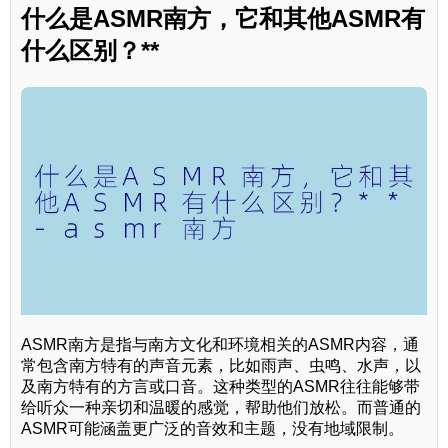
什么是ASMR南方，它和其他ASMR有
什么区别？**
ASMR南方是指与南方文化和环境相关的ASMR内容，通
常包含南方特有的声音元素，比如雨声、虫鸣、水声，以
及南方特有的方言或口音。这种类型的ASMR往往能够带
给听众一种亲切和温暖的感觉，帮助他们放松。而普通的
ASMR可能涵盖更广泛的音效和主题，没有地域限制。