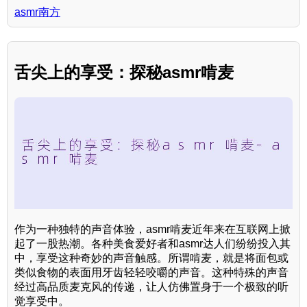
asmr南方
舌尖上的享受：探秘asmr啃麦
作为一种独特的声音体验，asmr啃麦近年来在互联网上掀
起了一股热潮。各种美食爱好者和asmr达人们纷纷投入其
中，享受这种奇妙的声音触感。所谓啃麦，就是将面包或
类似食物的表面用牙齿轻轻咬嚼的声音。这种特殊的声音
经过高品质麦克风的传递，让人仿佛置身于一个极致的听
觉享受中。