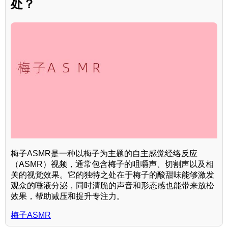
处？
梅子ASMR是一种以梅子为主题的自主感觉经络反应
（ASMR）视频，通常包含梅子的咀嚼声、切割声以及相
关的视觉效果。它的独特之处在于梅子的酸甜味能够激发
观众的唾液分泌，同时清脆的声音和形态感也能带来放松
效果，帮助减压和提升专注力。
梅子ASMR