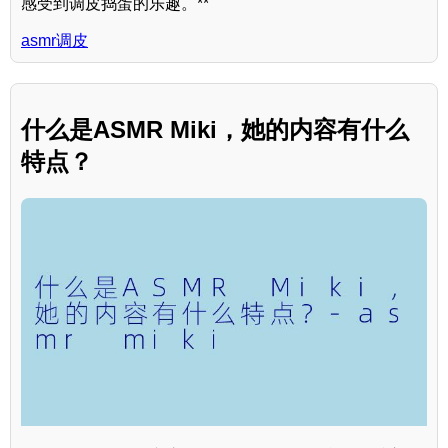
感受到调皮捣蛋的乐趣。**
asmr调皮
什么是ASMR Miki，她的内容有什么
特点？