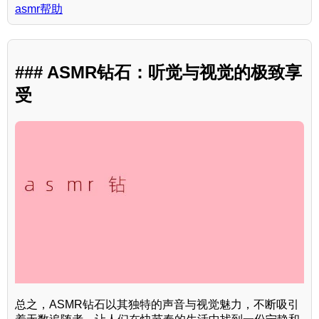
asmr帮助
### ASMR钻石：听觉与视觉的极致享
受
总之，ASMR钻石以其独特的声音与视觉魅力，不断吸引