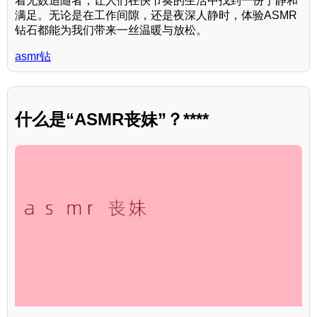
着无数追随者，让人们在快节奏的生活中找到一份宁静和
满足。无论是在工作间隙，还是夜深人静时，体验ASMR
钻石都能为我们带来一丝温暖与放松。
asmr钻
什么是“ASMR丧妹”？****