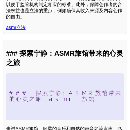
以便于监管机构制定相应的标准。此外，保障创作者的合
法权益也是立法的重点，例如确保其收入来源及内容创作
的自由。
asmr立法
### 探索宁静：ASMR旅馆带来的心灵
之旅
走进ASMR旅馆，轻柔的音乐和自然的声音如流水声、鸟