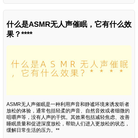
什么是ASMR无人声催眠，它有什么效
果？****
ASMR无人声催眠是一种利用声音和静谧环境来诱发听者
放松的体验，通常包括轻柔的声音、自然音效或者细微的
咀嚼声等，没有人声的干扰。其效果包括减轻焦虑、改善
睡眠质量和促进深度放松，帮助人们进入更放松的状态，
缓解日常生活的压力。**