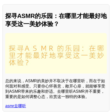
探寻ASMR的乐园：在哪里才能最好地
享受这一美妙体验？
总的来说，ASMR的美妙并不取决于在哪里听，而在于如
何面对和感受。只要你心怀善意，敞开心扉，就能够享受
到ASMR带来的乐趣和舒适。去哪里听ASMR并不重要，
重要的是如何调整心态，欣赏这一独特的体验。
asmr去哪听