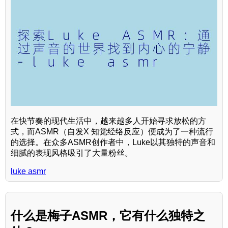
在快节奏的现代生活中，越来越多人开始寻求放松的方
式，而ASMR（自发X 知觉经络反应）便成为了一种流行
的选择。在众多ASMR创作者中，Luke以其独特的声音和
细腻的表现风格吸引了大量粉丝。
luke asmr
什么是梅子ASMR，它有什么独特之