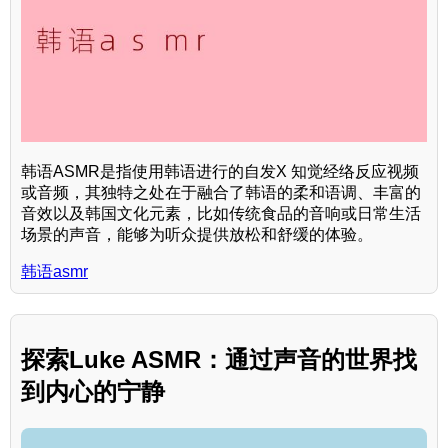
韩语ASMR是指使用韩语进行的自发X 知觉经络反应视频
或音频，其独特之处在于融合了韩语的柔和语调、丰富的
音效以及韩国文化元素，比如传统食品的音响或日常生活
场景的声音，能够为听众提供放松和舒缓的体验。
韩语asmr
探索Luke ASMR：通过声音的世界找
到内心的宁静