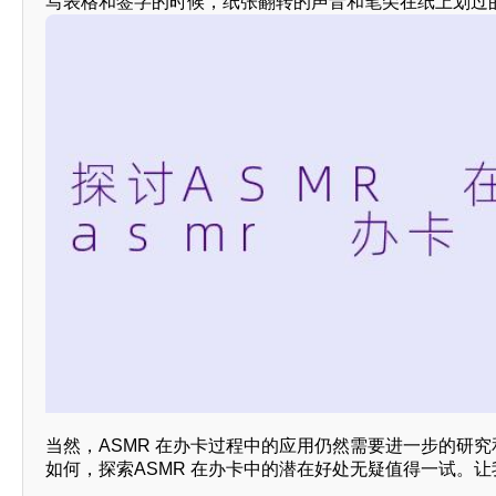
写表格和签字的时候，纸张翻转的声音和笔尖在纸上划过
当然，ASMR 在办卡过程中的应用仍然需要进一步的研究
如何，探索ASMR 在办卡中的潜在好处无疑值得一试。让我