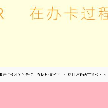
和进行长时间的等待。在这种情况下，生动且细致的声音和画面