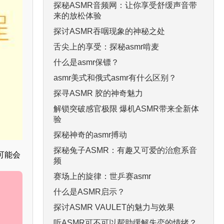
探秘ASMR音频网：让你享受舒缓声音带
来的放松体验
探讨ASMR吞咽现象的神秘之处
舌尖上的享受：探秘asmr啃麦
什么是asmr保镖？
asmr美式和俄式asmr有什么区别？
探寻ASMR 胶的神奇魅力
解锁突破感官极限 爆机ASMR带来全新体
验
探秘神奇的asmr搏动
探秘兔子ASMR：有趣又可爱的治愈系音
可能会
频
赛场上的旋律：世乒赛asmr
什么是ASMR启示？
探讨ASMR VAULET的魅力与效果
听ASMR可不可以帮助缓解失恋的情绪？