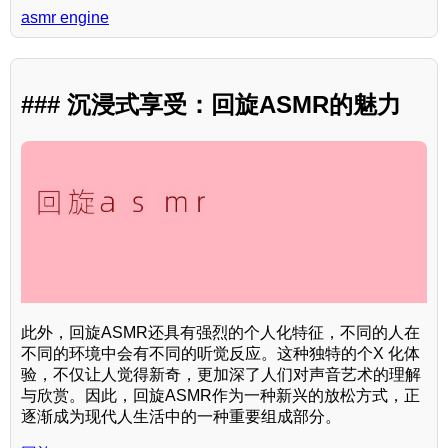
asmr engine
### 沉浸式享受：回旋ASMR的魅力
此外，回旋ASMR还具有强烈的个人化特征，不同的人在
不同的环境中会有不同的听觉反应。这种独特的个X 化体
验，不仅让人觉得新奇，更加深了人们对声音艺术的理解
与欣赏。因此，回旋ASMR作为一种新兴的放松方式，正
逐渐成为现代人生活中的一种重要组成部分。