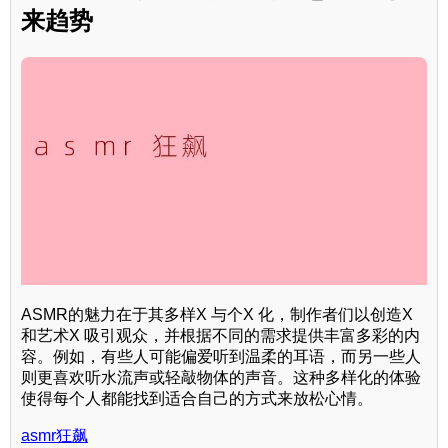
来趋势
ASMR的魅力在于其多样X 与个X 化，制作者们以创造X
和艺术X 吸引观众，并根据不同的需求提供丰富多彩的内
容。例如，有些人可能偏爱听到温柔的耳语，而另一些人
则更喜欢听水流声或轻敲物体的声音。这种多样化的体验
使得每个人都能找到适合自己的方式来放松心情。
asmr狂飙