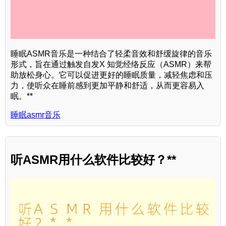
睡眠ASMR音乐是一种结合了轻柔音效和舒缓旋律的音乐
形式，旨在通过触发自发X 知觉经络反应（ASMR）来帮
助放松身心。它可以促进更好的睡眠质量，减轻焦虑和压
力，使听众在睡前感到更加平静和舒适，从而更容易入
眠。**
睡眠asmr音乐
听ASMR用什么软件比较好？**