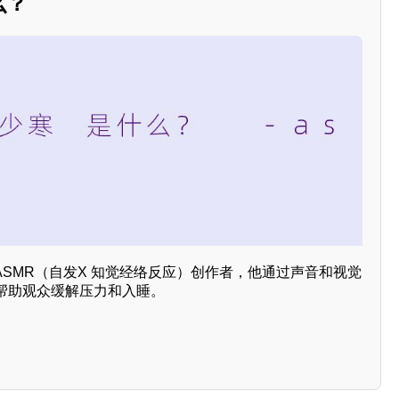
么？
的 ASMR（自发X 知觉经络反应）创作者，他通过声音和视觉
帮助观众缓解压力和入睡。