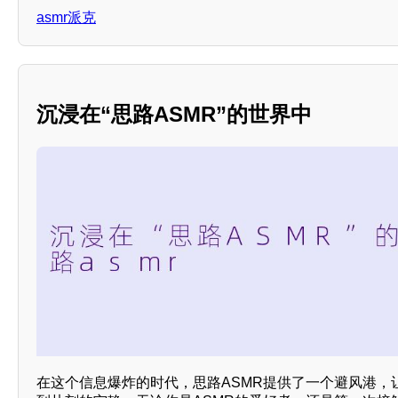
asmr派克
沉浸在“思路ASMR”的世界中
在这个信息爆炸的时代，思路ASMR提供了一个避风港，