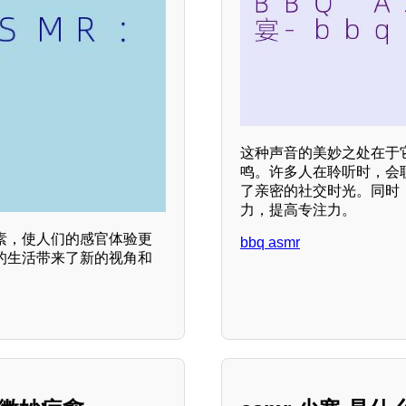
这种声音的美妙之处在于
鸣。许多人在聆听时，会
了亲密的社交时光。同时，
力，提高专注力。
素，使人们的感官体验更
bbq asmr
的生活带来了新的视角和