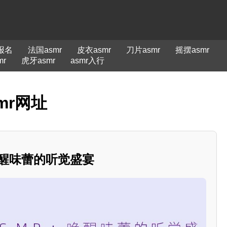
r报名
法国asmr
皮衣asmr
刀片asmr
摇摆asmr
mr
虎牙asmr
asmr入行
mr网址
：唤醒味蕾的听觉盛宴