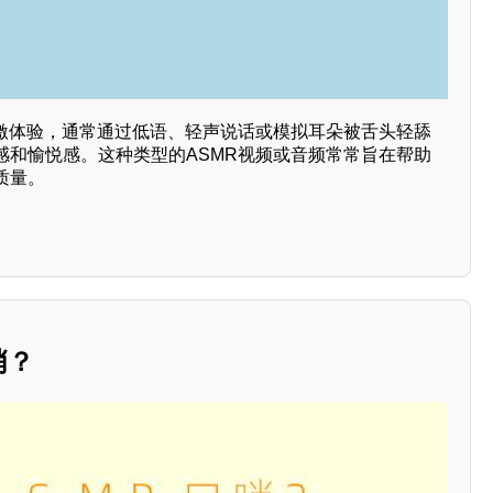
刺激体验，通常通过低语、轻声说话或模拟耳朵被舌头轻舔
感和愉悦感。这种类型的ASMR视频或音频常常旨在帮助
质量。
哨？