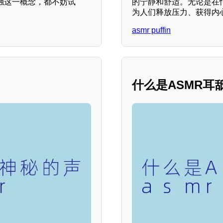
触这一概念，都不妨试
的宁静和舒适。无论是在忙碌
为人们释放压力、获得内
asmr puffin
什么是ASMR耳舐