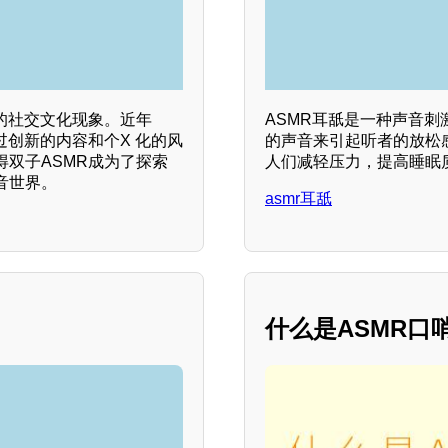
的社交文化现象。近年
ASMR耳舐是一种声音
过创新的内容和个X 化的风
的声音来引起听者的放松
双子ASMR成为了探索
人们减轻压力，提高睡眠
音世界。
asmr耳舐
什么是ASMR口