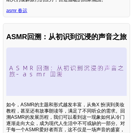
asmr 春运
ASMR回溯：从初识到沉浸的声音之旅
如今，ASMR的主题和形式越发丰富，从角X 扮演到美妆
教程，甚至还有故事朗读等，满足了不同听众的需求。回
溯ASMR的发展历程，我们可以看到这一现象如何从冷门
逐渐走向大众，成为现代人生活中不可或缺的一部分。对
于每一个ASMR爱好者而言，这不仅是一场声音的盛宴，