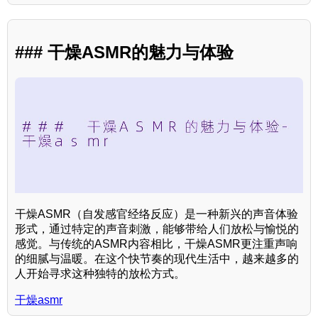
### 干燥ASMR的魅力与体验
干燥ASMR（自发感官经络反应）是一种新兴的声音体验
形式，通过特定的声音刺激，能够带给人们放松与愉悦的
感觉。与传统的ASMR内容相比，干燥ASMR更注重声响
的细腻与温暖。在这个快节奏的现代生活中，越来越多的
人开始寻求这种独特的放松方式。
干燥asmr