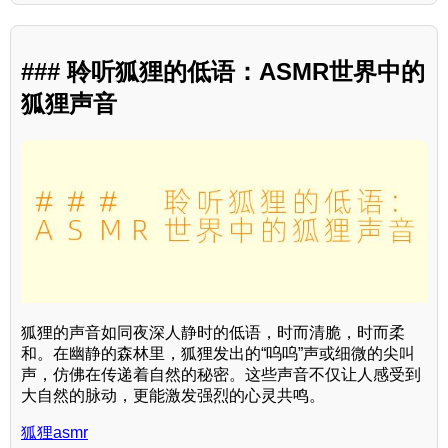
### 聆听狐狸的低语：ASMR世界中的
狐狸声音
狐狸的声音如同夜深人静时的低语，时而清脆，时而柔
和。在幽静的森林里，狐狸发出的“呜呜”声或细微的尖叫
声，仿佛在传递着自然的秘密。这些声音不仅让人感受到
大自然的脉动，更能激发强烈的心灵共鸣。
狐狸asmr