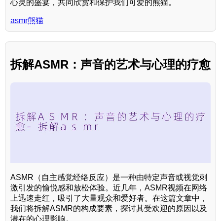
心灵的盛宴，共同欣赏和保护我们可爱的熊猫。
asmr熊猫
拆解ASMR：声音的艺术与心理的疗愈
ASMR（自主感觉经络反应）是一种由特定声音或视觉刺
激引发的愉悦感和放松体验。近几年，ASMR视频在网络
上迅速走红，吸引了大量观众和爱好者。在这篇文章中，
我们将拆解ASMR的构成要素，探讨其受欢迎的原因以及
潜在的心理影响。