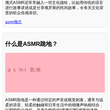
俄式ASMR还常常融入一些文化描绘，比如用传统的语言
进行故事讲述或是分享俄罗斯的民间故事，令有关文化背
景的听众倍感亲切。
asmr俄式
什么是ASMR跪地？
ASMR跪地是一种通过特定的声音或视觉刺激，通常与温
柔的语音、轻柔的触碰和日常生活中的细微声响相结合，