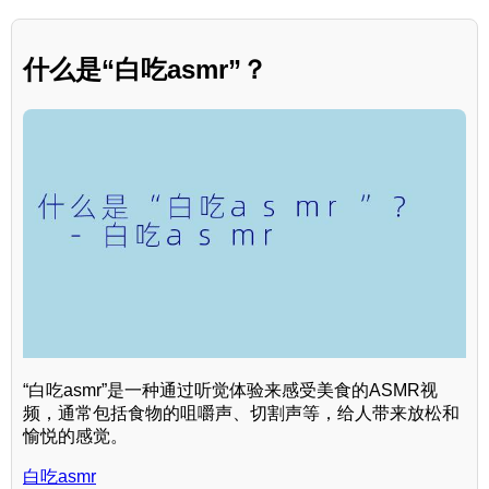
什么是“白吃asmr”？
“白吃asmr”是一种通过听觉体验来感受美食的ASMR视
频，通常包括食物的咀嚼声、切割声等，给人带来放松和
愉悦的感觉。
白吃asmr