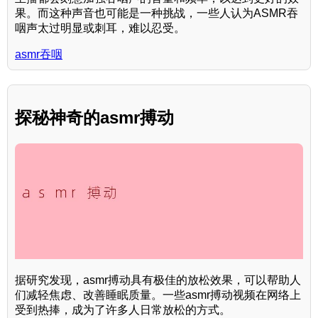
果。而这种声音也可能是一种挑战，一些人认为ASMR吞
咽声太过明显或刺耳，难以忍受。
asmr吞咽
探秘神奇的asmr搏动
据研究发现，asmr搏动具有极佳的放松效果，可以帮助人
们减轻焦虑、改善睡眠质量。一些asmr搏动视频在网络上
受到热捧，成为了许多人日常放松的方式。