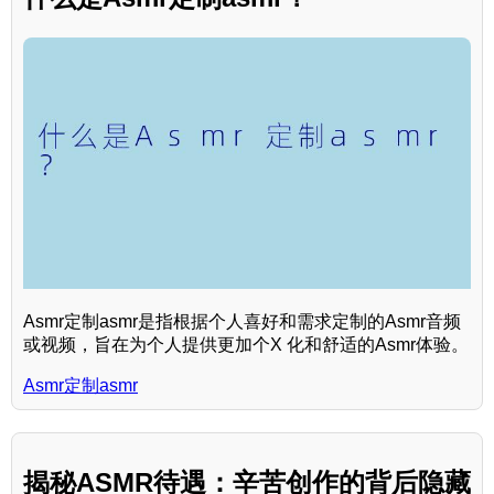
Asmr定制asmr是指根据个人喜好和需求定制的Asmr音频
或视频，旨在为个人提供更加个X 化和舒适的Asmr体验。
Asmr定制asmr
揭秘ASMR待遇：辛苦创作的背后隐藏