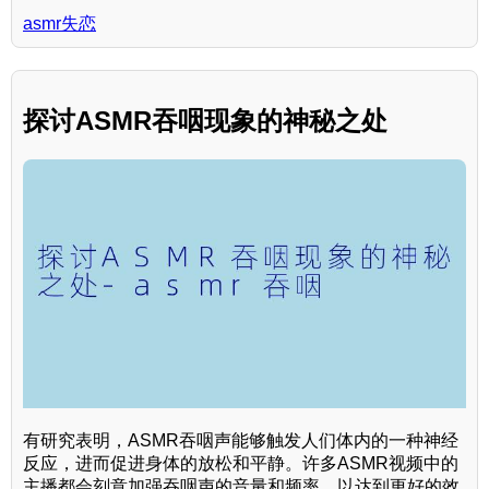
asmr失恋
探讨ASMR吞咽现象的神秘之处
有研究表明，ASMR吞咽声能够触发人们体内的一种神经
反应，进而促进身体的放松和平静。许多ASMR视频中的
主播都会刻意加强吞咽声的音量和频率，以达到更好的效