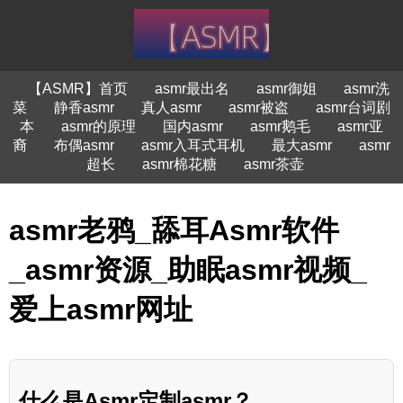
【ASMR】首页
asmr最出名
asmr御姐
asmr洗
菜
静香asmr
真人asmr
asmr被盗
asmr台词剧
本
asmr的原理
国内asmr
asmr鹅毛
asmr亚
裔
布偶asmr
asmr入耳式耳机
最大asmr
asmr
超长
asmr棉花糖
asmr茶壶
asmr老鸦_舔耳Asmr软件
_asmr资源_助眠asmr视频_
爱上asmr网址
什么是Asmr定制asmr？