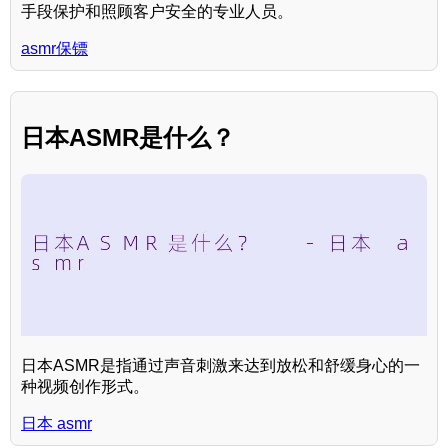
手段保护和照顾客户安全的专业人员。
asmr保镖
日本ASMR是什么？
日本ASMR是指通过声音刺激来达到放松和舒缓身心的一
种视频创作形式。
日本 asmr