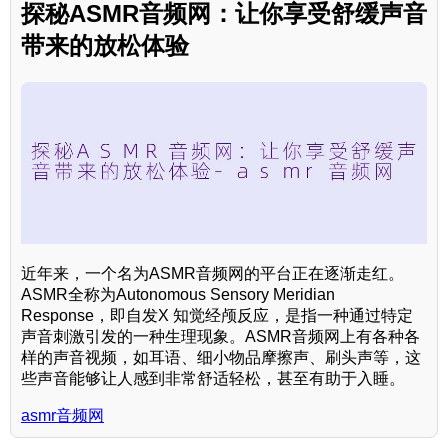
探秘ASMR音频网：让你享受舒缓声音
带来的放松体验
近年来，一个名为ASMR音频网的平台正在逐渐走红。
ASMR全称为Autonomous Sensory Meridian
Response，即自发X 知觉经颅反应，是指一种通过特定
声音刺激引发的一种生理现象。ASMR音频网上有各种各
样的声音视频，如耳语、细小物品摩擦声、刷头声等，这
些声音能够让人感到非常舒适轻松，甚至有助于入睡。
asmr音频网