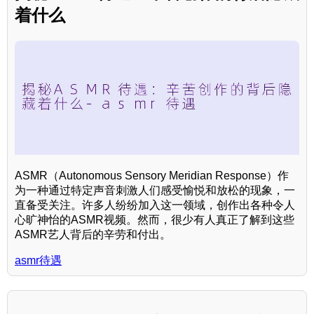
着什么
ASMR（Autonomous Sensory Meridian Response）作
为一种通过特定声音刺激人们感受愉悦和放松的现象，一
直备受关注。许多人纷纷加入这一领域，创作出各种令人
心旷神怡的ASMR视频。然而，很少有人真正了解到这些
ASMR艺人背后的辛劳和付出。
asmr待遇