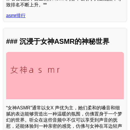
致排名不断上升。**
asmr排行
### 沉浸于女神ASMR的神秘世界
“女神ASMR”通常以女X 声优为主，她们柔和的嗓音和细
腻的表达能够营造出一种温暖的氛围，仿佛置身于一个梦
幻的世界。听众在这些音频中不仅可以享受到声音的抚
慰，还能体验到一种亲密的感觉，仿佛与女神在耳边轻声