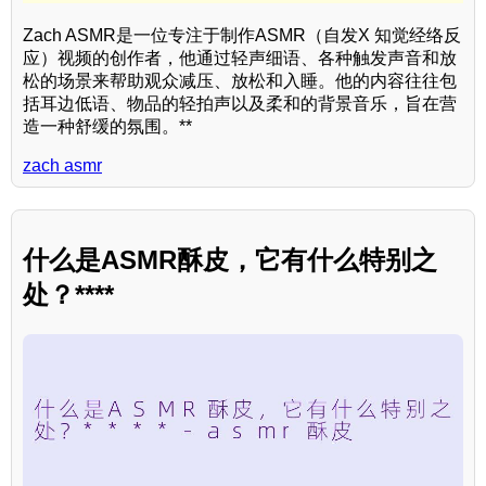
Zach ASMR是一位专注于制作ASMR（自发X 知觉经络反
应）视频的创作者，他通过轻声细语、各种触发声音和放
松的场景来帮助观众减压、放松和入睡。他的内容往往包
括耳边低语、物品的轻拍声以及柔和的背景音乐，旨在营
造一种舒缓的氛围。**
zach asmr
什么是ASMR酥皮，它有什么特别之
处？****