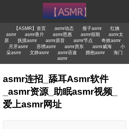
【ASMR】首页
asmr动态
瘦子asmr
红姨
asmr
asmr香片
asmr恩惠
asmr假期
asmr太
原
抚摸asmr
asmr原音
asmr节点
奇效asmr
月牙asmr
苏绣asmr
asmr房东
asmr威海
小
朵asmr
文静asmr
asmr语速
拥抱asmr
海门
asmr
asmr连招_舔耳Asmr软件
_asmr资源_助眠asmr视频_
爱上asmr网址