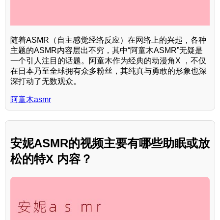
随着ASMR（自主感觉经络反应）在网络上的兴起，各种
主题的ASMR内容层出不穷，其中“阿童木ASMR”无疑是
一个引人注目的话题。阿童木作为经典的动漫角X ，不仅
在日本乃至全球拥有众多粉丝，其纯真与勇敢的形象也深
深打动了无数观众。
阿童木asmr
安妮ASMR的视频主要有哪些助眠或放
松的特X 内容？