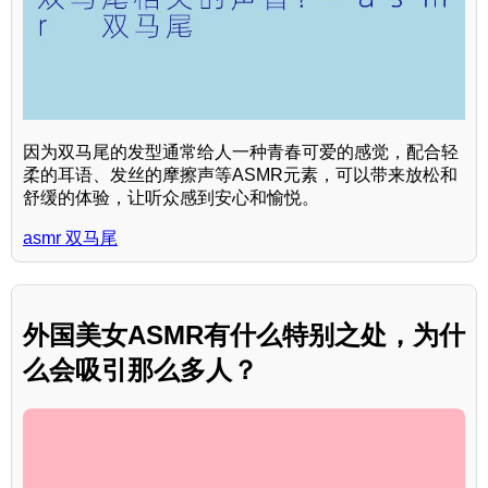
因为双马尾的发型通常给人一种青春可爱的感觉，配合轻
柔的耳语、发丝的摩擦声等ASMR元素，可以带来放松和
舒缓的体验，让听众感到安心和愉悦。
asmr 双马尾
外国美女ASMR有什么特别之处，为什
么会吸引那么多人？