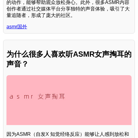
的动作，能够帮助观众放松身心。此外，很多ASMR内容
创作者通过社交媒体平台分享独特的声音体验，吸引了大
量追随者，形成了庞大的社区。
asmr国外
为什么很多人喜欢听ASMR女声掏耳的
声音？
因为ASMR（自发X 知觉经络反应）能够让人感到放松和