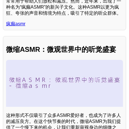
常常用于帮助人们放松和减压。然而，近年来，出现了一
种名为“疯癫ASMR”的新兴子文化。这种ASMR以更为疯
狂、夸张的声音和情境为特点，吸引了特定的听众群体。
疯癫asmr
微缩ASMR：微观世界中的听觉盛宴
这种形式不仅吸引了众多ASMR爱好者，也成为了许多人
的减压良方。在这个快节奏的时代，微缩ASMR为我们提
供了一个慢下来的机会，让我们重新审视身边的细微之