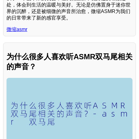
处，体会到生活的温暖与美好。无论是仿佛置身于迷你世
界的沉醉，还是被细微的声音所治愈，微缩ASMR为我们
的日常带来了新的感官享受。
微缩asmr
为什么很多人喜欢听ASMR双马尾相关
的声音？