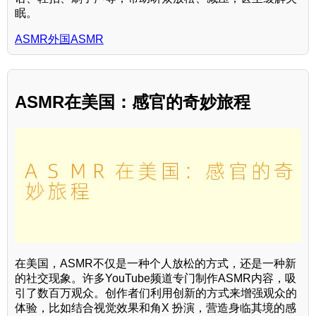
眠。
ASMR外国ASMR
ASMR在美国：感官的奇妙旅程
在美国，ASMR不仅是一种个人放松的方式，还是一种新
的社交现象。许多YouTube频道专门制作ASMR内容，吸
引了数百万观众。创作者们利用创新的方式来增强观众的
体验，比如结合视觉效果和角X 扮演，营造身临其境的感