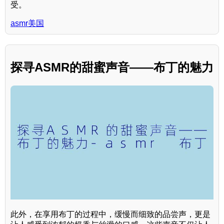
受。
asmr美国
探寻ASMR的甜蜜声音——布丁的魅力
此外，在享用布丁的过程中，缓慢而细致的品尝声，更是