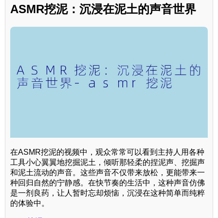
ASMR挖泥：沉浸在泥土的声音世界
在ASMR挖泥的视频中，观众常常可以看到主持人用各种
工具小心翼翼地挖掘泥土，倾听那轻柔的捏泥声、挖掘声
和泥土流动的声音。这些声音不仅带来放松，更能带来一
种回归自然的宁静感。在快节奏的生活中，这种声音仿佛
是一剂良药，让人暂时忘却烦恼，沉浸在这种简单而纯粹
的体验中。