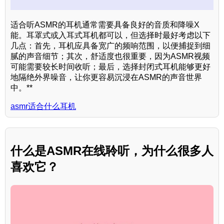
适合听ASMR的耳机通常需要具备良好的音质和降噪X
能。耳罩式或入耳式耳机都可以，但选择时最好考虑以下
几点：首先，耳机应具备宽广的频响范围，以便捕捉到细
腻的声音细节；其次，舒适度也很重要，因为ASMR视频
可能需要较长时间收听；最后，选择封闭式耳机能够更好
地隔绝外界噪音，让你更容易沉浸在ASMR的声音世界
中。**
asmr适合什么耳机
什么是ASMR在线聆听，为什么很多人
喜欢它？