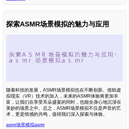
探索ASMR场景模拟的魅力与应用
随着科技的发展，ASMR场景模拟也在不断创新。借助虚
拟现实（VR）技术的加入，未来的ASMR体验将更加丰
富，让我们在享受耳朵盛宴的同时，也能全身心地沉浸在
美妙的场景之中。总之，ASMR场景模拟不仅是声音的艺
术，更是情感的共鸣，值得我们深入探索与体验。
asmr场景模拟asmr