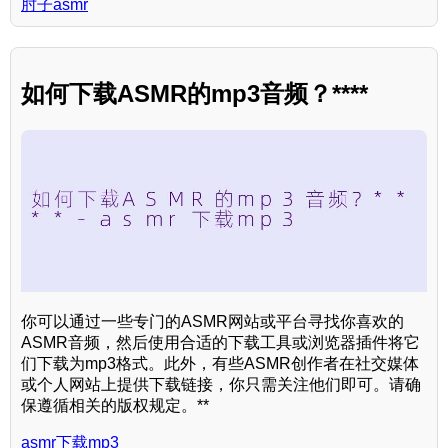
肘子asmr
如何下载ASMR的mp3音频？****
你可以通过一些专门的ASMR网站或平台寻找你喜欢的
ASMR音频，然后使用合适的下载工具或浏览器插件将它
们下载为mp3格式。此外，有些ASMR创作者在社交媒体
或个人网站上提供下载链接，你只需关注他们即可。请确
保遵循相关的版权规定。**
asmr下载mp3