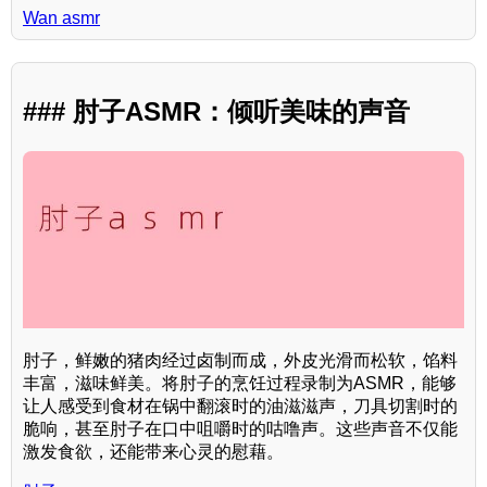
Wan asmr
### 肘子ASMR：倾听美味的声音
肘子，鲜嫩的猪肉经过卤制而成，外皮光滑而松软，馅料
丰富，滋味鲜美。将肘子的烹饪过程录制为ASMR，能够
让人感受到食材在锅中翻滚时的油滋滋声，刀具切割时的
脆响，甚至肘子在口中咀嚼时的咕噜声。这些声音不仅能
激发食欲，还能带来心灵的慰藉。