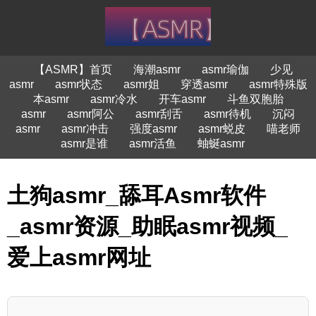
【ASMR】首页
海潮asmr
asmr瑜伽
少见
asmr
asmr状态
asmr姐
穿透asmr
asmr特殊版
本asmr
asmr冷水
开车asmr
斗鱼双胞胎
asmr
asmr阿公
asmr刮舌
asmr待机
沉闷
asmr
asmr冲击
强度asmr
asmr蜕皮
喵老师
asmr是谁
asmr活鱼
蚰蜒asmr
土狗asmr_舔耳Asmr软件
_asmr资源_助眠asmr视频_
爱上asmr网址