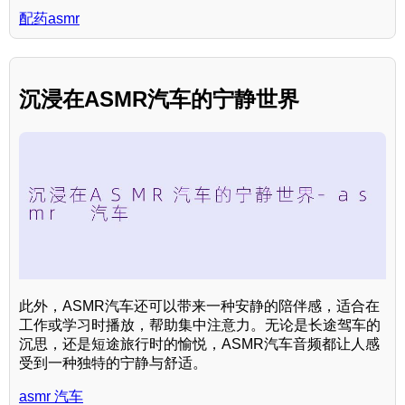
配药asmr
沉浸在ASMR汽车的宁静世界
此外，ASMR汽车还可以带来一种安静的陪伴感，适合在
工作或学习时播放，帮助集中注意力。无论是长途驾车的
沉思，还是短途旅行时的愉悦，ASMR汽车音频都让人感
受到一种独特的宁静与舒适。
asmr 汽车