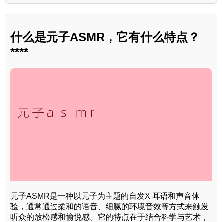
什么是元子ASMR，它有什么特点？
****
元子ASMR是一种以元子为主题的自发X 耳语和声音体
验，通常通过柔和的语音、细腻的环境音效等方式来触发
听众的放松感和愉悦感。它的特点在于结合科学与艺术，