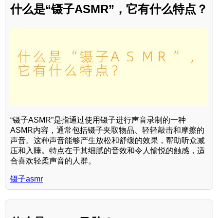
什么是“镊子ASMR”，它有什么特点？
“镊子ASMR”是指通过使用镊子进行声音录制的一种
ASMR内容，通常包括镊子夹取物品、轻轻敲击和摩擦的
声音。这种声音能够产生放松和舒缓的效果，帮助听众减
压和入睡。特点在于其细腻的音效和令人愉悦的触感，适
合喜欢轻柔声音的人群。
镊子asmr