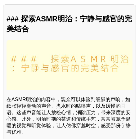
### 探索ASMR明治：宁静与感官的完
美结合
在ASMR明治的内容中，观众可以体验到细腻的声响，如
纸张轻轻翻动的声音、煮水时的咕噜声，以及缓慢的耳
语。这些声音能让人放松心情，消除压力，带来深度的安
心感。此外，明治时期的茶道和传统手艺，常常被赋予温
暖的视觉和听觉体验，让人仿佛穿越时空，感受那份宁静
与优雅。