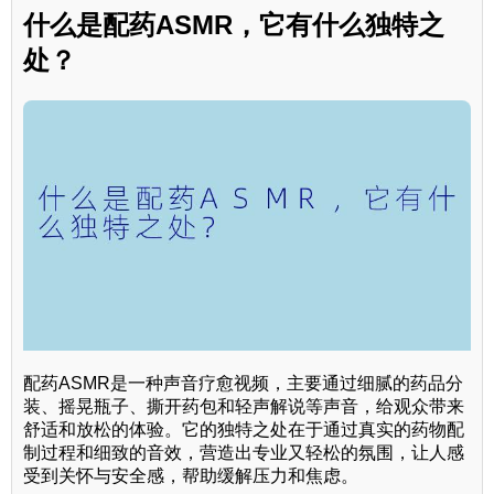
什么是配药ASMR，它有什么独特之
处？
配药ASMR是一种声音疗愈视频，主要通过细腻的药品分
装、摇晃瓶子、撕开药包和轻声解说等声音，给观众带来
舒适和放松的体验。它的独特之处在于通过真实的药物配
制过程和细致的音效，营造出专业又轻松的氛围，让人感
受到关怀与安全感，帮助缓解压力和焦虑。