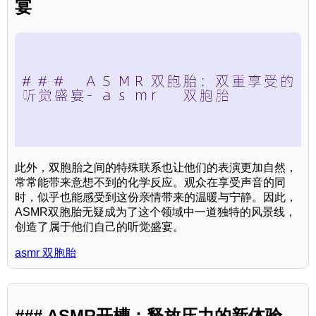
宴
此外，双胞胎之间的特殊联系也让他们的表演更加自然，
常常能带来意想不到的化学反应。观众在享受声音的同
时，似乎也能感受到这份亲情带来的温暖与宁静。因此，
ASMR双胞胎无疑成为了这个领域中一道独特的风景线，
创造了属于他们自己的听觉盛宴。
asmr 双胞胎
### ASMR开槽：释放压力的新体验