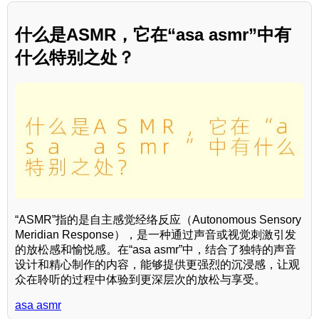
什么是ASMR，它在“asa asmr”中有
什么特别之处？
“ASMR”指的是自主感觉经络反应（Autonomous Sensory
Meridian Response），是一种通过声音或视觉刺激引发
的放松感和愉悦感。在“asa asmr”中，结合了独特的声音
设计和精心制作的内容，能够提供更强烈的沉浸感，让观
众在聆听的过程中体验到更深层次的放松与享受。
asa asmr