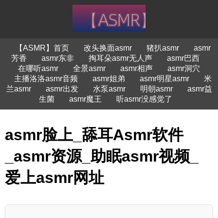
【ASMR】首页
改头换面asmr
猪扒asmr
asmr
芳香
asmr东非
掏耳朵asmr无人声
asmr巴西
在哪听asmr
全景asmr
asmr相声
asmr洞穴
主播洛洛asmr音频
asmr姐弟
asmr明星asmr
米
兰asmr
asmr出发
水泵asmr
明朝asmr
asmr益
生菌
asmr魔王
听asmr没感觉了
asmr脸上_舔耳Asmr软件
_asmr资源_助眠asmr视频_
爱上asmr网址