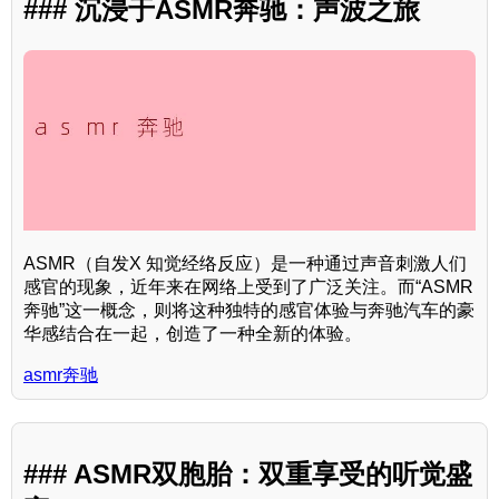
### 沉浸于ASMR奔驰：声波之旅
ASMR（自发X 知觉经络反应）是一种通过声音刺激人们
感官的现象，近年来在网络上受到了广泛关注。而“ASMR
奔驰”这一概念，则将这种独特的感官体验与奔驰汽车的豪
华感结合在一起，创造了一种全新的体验。
asmr奔驰
### ASMR双胞胎：双重享受的听觉盛