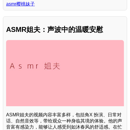
asmr樱桃妹子
ASMR姐夫：声波中的温暖安慰
ASMR姐夫的视频内容丰富多样，包括角X 扮演、日常对
话、自然音效等，带给观众一种身临其境的体验。他的声
音富有感染力，能够让人感受到如沐春风的舒适感。在忙