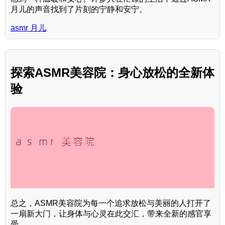
月儿的声音找到了片刻的宁静和安宁。
asmr 月儿
探索ASMR美容院：身心放松的全新体
验
总之，ASMR美容院为每一个追求放松与美丽的人打开了
一扇新大门，让身体与心灵在此交汇，带来全新的感官享
受。