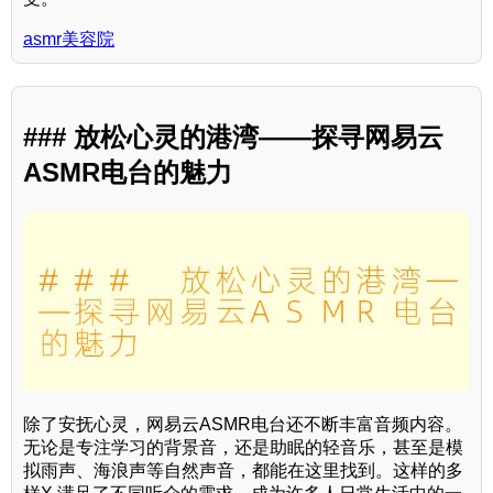
asmr美容院
### 放松心灵的港湾——探寻网易云
ASMR电台的魅力
除了安抚心灵，网易云ASMR电台还不断丰富音频内容。
无论是专注学习的背景音，还是助眠的轻音乐，甚至是模
拟雨声、海浪声等自然声音，都能在这里找到。这样的多