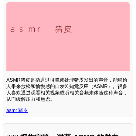
ASMR猪皮是指通过咀嚼或处理猪皮发出的声音，能够给
人带来放松和愉悦感的自发X 知觉反应（ASMR）。很多
人喜欢通过观看相关视频或听相关音频来体验这种声音，
从而缓解压力和焦虑。
asmr 猪皮