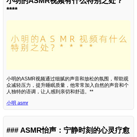
小明的ASMR视频有什么特别之处？
****
小明的ASMR视频通过细腻的声音和放松的氛围，帮助观
众减轻压力，提升睡眠质量，他常常加入自然的声音和个
人独特的语调，让人感到亲切和舒适。**
小明 asmr
### ASMR怡声：宁静时刻的心灵疗愈