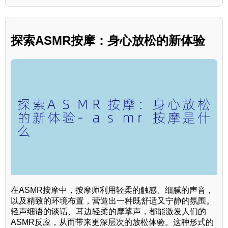
探索ASMR按摩：身心放松的新体验
在ASMR按摩中，按摩师利用轻柔的触感、细腻的声音，
以及精致的环境布置，营造出一种既舒适又宁静的氛围。
轻声细语的谈话、耳边轻柔的摩挲声，都能激发人们的
ASMR反应，从而带来更深层次的放松体验。这种形式的