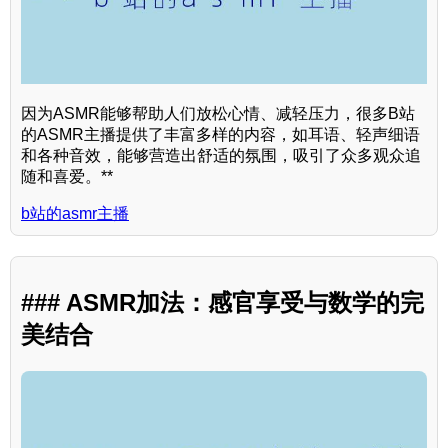
因为ASMR能够帮助人们放松心情、减轻压力，很多B站
的ASMR主播提供了丰富多样的内容，如耳语、轻声细语
和各种音效，能够营造出舒适的氛围，吸引了众多观众追
随和喜爱。**
b站的asmr主播
### ASMR加法：感官享受与数学的完
美结合