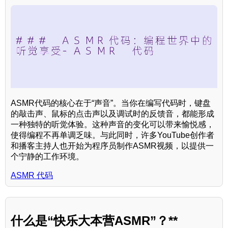
ASMR代码的核心在于“声音”。当你在编写代码时，键盘
的敲击声、鼠标的点击声以及调试时的反馈音，都能形成
一种独特的听觉体验。这种声音的变化可以带来愉悦感，
使得编程不再单调乏味。与此同时，许多YouTube创作者
和播客主持人也开始为程序员制作ASMR视频，以提供一
个宁静的工作环境。
ASMR 代码
什么是“快乐大本营ASMR”？**