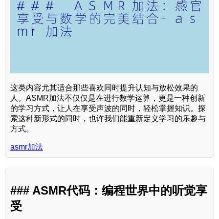
这类内容尤其适合那些喜欢同时提升认知与放松效果的
人。ASMR加法不仅仅是在进行数学运算，更是一种创新
的学习方式，让人在享受声波的同时，轻松掌握知识。探
索这种新形式的同时，也许我们能重新定义学习的乐趣与
方式。
asmr加法
### ASMR代码：编程世界中的听觉享
受