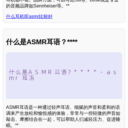
的音频品牌如Sennheiser等。**
什么耳机听asmr比较好
什么是ASMR耳语？****
ASMR耳语是一种通过轻声耳语、细腻的声音和柔和的语
调来产生放松和愉悦感的体验，常常与一些轻微的声音如
敲击、摩擦结合在一起，可以帮助人们减轻压力、促进睡
眠。**