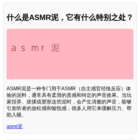
什么是ASMR泥，它有什么特别之处？
ASMR泥是一种专门用于ASMR（自主感官经络反应）体
验的泥料，通常具有柔滑的质感和特定的声音效果。当玩
家捏弄、搓揉或塑形这些泥时，会产生清脆的声音，能够
引发听者的放松感和愉悦感，很多人用它来缓解压力、帮
助入睡。
asmr泥