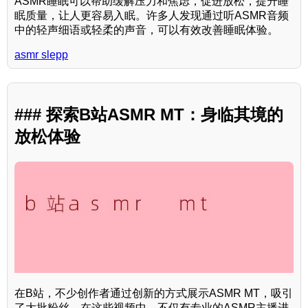
ASMR睡眠可以帮助缓解压力和焦虑，促进放松，提升睡
眠质量，让人更容易入眠。许多人发现通过听ASMR音频
中的轻声细语或轻柔的声音，可以有效改善睡眠体验。
asmr slepp
### 探索B站ASMR MT：身临其境的
放松体验
在B站，不少创作者通过创新的方式展示ASMR MT，吸引
了大批粉丝。在这些视频中，不仅有专业的ASMR主播进