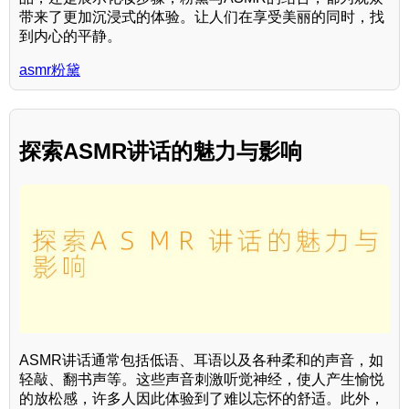
带来了更加沉浸式的体验。让人们在享受美丽的同时，找
到内心的平静。
asmr粉黛
探索ASMR讲话的魅力与影响
ASMR讲话通常包括低语、耳语以及各种柔和的声音，如
轻敲、翻书声等。这些声音刺激听觉神经，使人产生愉悦
的放松感，许多人因此体验到了难以忘怀的舒适。此外，