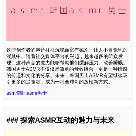
这些创作者的声音往往沉稳而富有磁X ，让人不自觉地沉
浸其中。随着社交媒体平台的兴起，越来越多的听众发
现，这种声音的魔力能够帮助他们缓解压力、改善睡眠。
韩国男士ASMR不仅仅是简单的音效组合，更是一种情感
的传递和文化的分享。未来，韩国男士ASMR有望继续吸
引更多的追随者，成为一种全球X 的放松新方式。
asmr韩国asmr男士
### 探索ASMR互动的魅力与未来