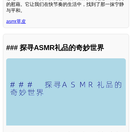
的慰藉。它让我们在快节奏的生活中，找到了那一抹宁静
与平和。
asmr草皮
### 探寻ASMR礼品的奇妙世界