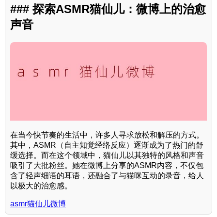
### 探索ASMR猫仙儿：微博上的治愈
声音
在当今快节奏的生活中，许多人寻求放松和解压的方式。
其中，ASMR（自主知觉经络反应）逐渐成为了热门的舒
缓选择。而在这个领域中，猫仙儿以其独特的风格和声音
吸引了大批粉丝。她在微博上分享的ASMR内容，不仅包
含了轻声细语的耳语，还融合了与猫咪互动的录音，给人
以极大的治愈感。
asmr猫仙儿微博