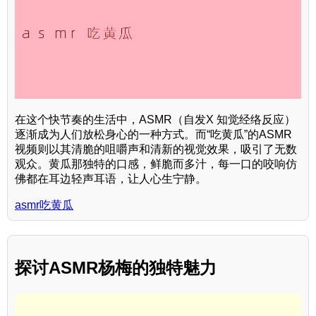
在这个快节奏的生活中，ASMR（自发X 知觉经络反应）
逐渐成为人们放松身心的一种方式。而“吃黄瓜”的ASMR
视频则以其清脆的咀嚼声和清新的视觉效果，吸引了无数
观众。黄瓜那独特的口感，鲜脆而多汁，每一口的咬响仿
佛都在耳边轻声耳语，让人心生宁静。
asmr吃黄瓜
探讨ASMR杨梅的独特魅力