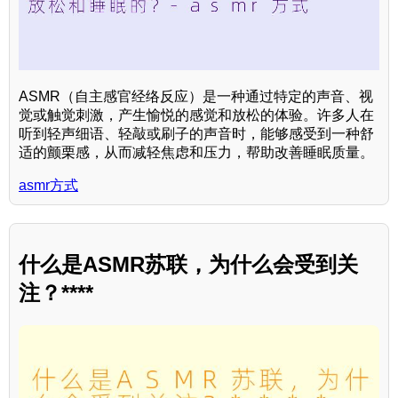
ASMR（自主感官经络反应）是一种通过特定的声音、视
觉或触觉刺激，产生愉悦的感觉和放松的体验。许多人在
听到轻声细语、轻敲或刷子的声音时，能够感受到一种舒
适的颤栗感，从而减轻焦虑和压力，帮助改善睡眠质量。
asmr方式
什么是ASMR苏联，为什么会受到关
注？****