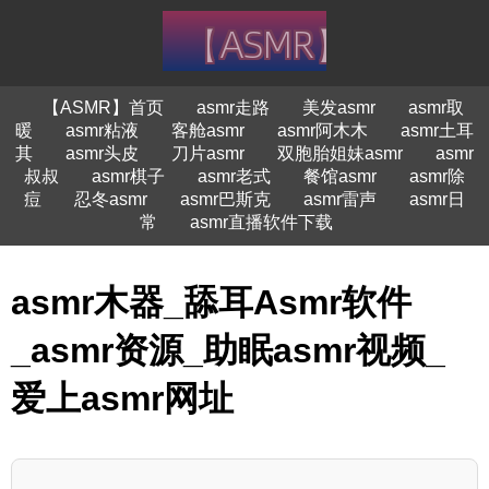
【ASMR】首页
asmr走路
美发asmr
asmr取
暖
asmr粘液
客舱asmr
asmr阿木木
asmr土耳
其
asmr头皮
刀片asmr
双胞胎姐妹asmr
asmr
叔叔
asmr棋子
asmr老式
餐馆asmr
asmr除
痘
忍冬asmr
asmr巴斯克
asmr雷声
asmr日
常
asmr直播软件下载
asmr木器_舔耳Asmr软件
_asmr资源_助眠asmr视频_
爱上asmr网址