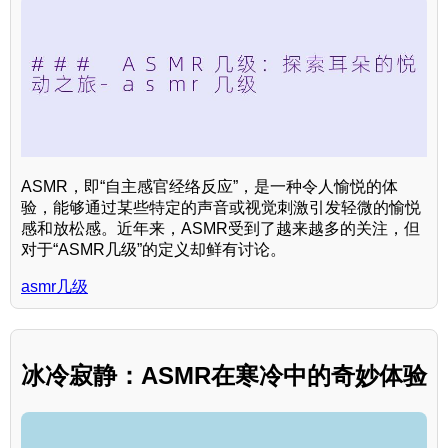
ASMR，即“自主感官经络反应”，是一种令人愉悦的体
验，能够通过某些特定的声音或视觉刺激引发轻微的愉悦
感和放松感。近年来，ASMR受到了越来越多的关注，但
对于“ASMR几级”的定义却鲜有讨论。
asmr几级
冰冷寂静：ASMR在寒冷中的奇妙体验