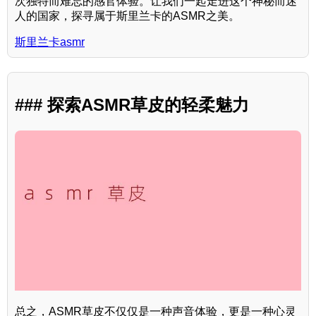
次独特而难忘的感官体验。让我们一起走进这个神秘而迷
人的国家，探寻属于斯里兰卡的ASMR之美。
斯里兰卡asmr
### 探索ASMR草皮的轻柔魅力
总之，ASMR草皮不仅仅是一种声音体验，更是一种心灵