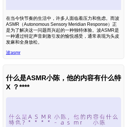
在当今快节奏的生活中，许多人面临着压力和焦虑。而波
ASMR（Autonomous Sensory Meridian Response）正
是为了解决这一问题而兴起的一种独特体验。波ASMR是
一种通过特定声音刺激引发的愉悦感受，通常表现为头皮
发麻和全身放松。
波asmr
什么是ASMR小陈，他的内容有什么特
X ？****