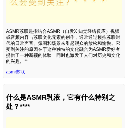
ASMR苏联是指结合ASMR（自发X 知觉经络反应）视频
或音频内容与苏联文化元素的创作，通常通过模拟苏联时
代的日常声音、氛围和场景来引起观众的放松和愉悦。它
受到关注的原因在于这种独特的文化融合为ASMR爱好者
提供了一种新颖的体验，同时也激发了人们对历史和文化
的兴趣。**
asmr苏联
什么是ASMR乳液，它有什么特别之
处？****