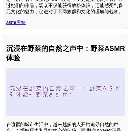
过她们的作品，观众不仅能获得放松体验，还能感受到多
元文化的魅力，促进对于不同族群和文化的理解与包容。
asmr黑妹
沉浸在野菜的自然之声中：野菜ASMR
体验
在喧嚣的城市生活中，越来越多的人开始追寻自然的声
音，以缓解压力和寻找内心的宁静。而“野菜ASMR”正是