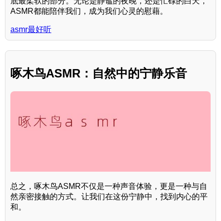
底最柔软的部分。无论是静谧的夜晚，还是忙碌的白天，
ASMR都能陪伴我们，成为我们心灵的慰藉。
asmr最好听
啄木鸟ASMR：自然中的宁静乐音
总之，啄木鸟ASMR不仅是一种声音体验，更是一种与自
然亲密接触的方式。让我们在这份宁静中，找到内心的平
和。