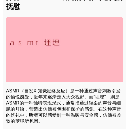
抚慰
ASMR（自发X 知觉经络反应）是一种通过声音刺激引发
的愉悦感受，近年来逐渐走入大众视野。而“埋埋”，则是
ASMR的一种独特表现形式，通常指通过轻柔的声音与细
腻的耳语，营造出仿佛被包围和保护的感觉。在这种声音
的洗礼中，听者可以感受到一种温暖与安全感，仿佛被柔
软的梦境所包围。