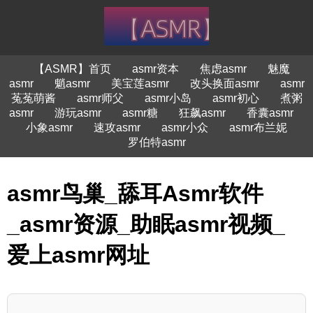
【ASMR】首页
asmr资本
焦虑asmr
魅魔
asmr
魈asmr
美宝莲asmr
改头换面asmr
asmr
菟菟萌酱
asmr师父
asmr小岛
asmr初心
煮粥
asmr
游玩asmr
asmr糖
狂飙asmr
香囊asmr
小象asmr
速攻asmr
asmr小众
asmr布兰妮
罗伯特asmr
asmr鸟巢_舔耳Asmr软件
_asmr资源_助眠asmr视频_
爱上asmr网址