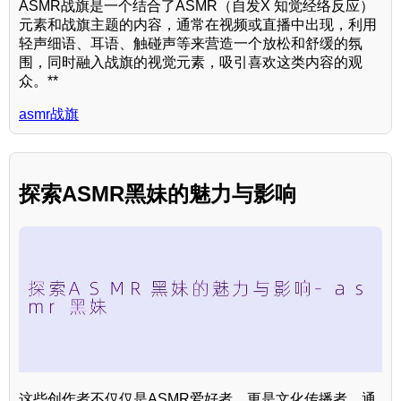
ASMR战旗是一个结合了ASMR（自发X 知觉经络反应）
元素和战旗主题的内容，通常在视频或直播中出现，利用
轻声细语、耳语、触碰声等来营造一个放松和舒缓的氛
围，同时融入战旗的视觉元素，吸引喜欢这类内容的观
众。**
asmr战旗
探索ASMR黑妹的魅力与影响
这些创作者不仅仅是ASMR爱好者，更是文化传播者。通