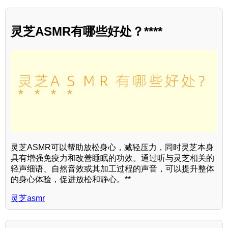
灵芝ASMR有哪些好处？****
灵芝ASMR可以帮助放松身心，减轻压力，同时灵芝本身
具有增强免疫力和改善睡眠的功效。通过听与灵芝相关的
轻声细语、自然音效或其加工过程的声音，可以提升整体
的身心体验，促进放松和静心。**
灵芝asmr