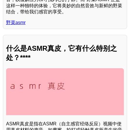
这样一种独特的体验，它将美妙的自然音效与新鲜的野菜
结合，带给我们感官的享受。
野菜asmr
什么是ASMR真皮，它有什么特别之
处？****
ASMR真皮是指在ASMR（自主感官经络反应）视频中使
用真皮材料的声音，如摩擦、拍打或轻触真皮所产生的音