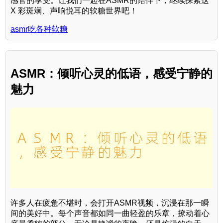
感官的享受。让我们一起在ASMR的陪伴下，继续探索这
X 彩斑斓、声响悦耳的软糖世界吧！
asmr吃各种软糖
ASMR：倾听心灵的低语，感受宁静的
魅力
许多人在疲惫不堪时，会打开ASMR视频，沉浸在那一瞬
间的美好中。每个声音都如同一曲轻盈的乐章，撩动着心