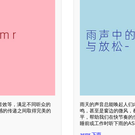
音效等，满足不同听众的
雨天的声音总能唤起人们
感的传递之间取得完美的
鸣，甚至是窗边的微风，
平，帮助我们在快节奏的
睡前或工作时听下雨的A
asmr 下雨