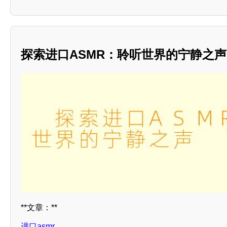
探索进口ASMR：聆听世界的宁静之声
**文章：**
进口asmr