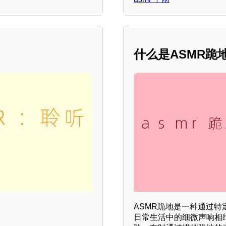
什么是ASMR跪
ASMR跪地是一种通过
日常生活中的细微声响相