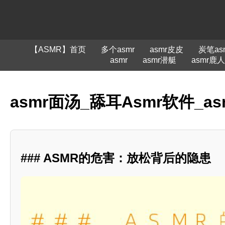
【ASMR】首页
多个asmr
asmr皮皮
炭笔as
asmr
asmr潜艇
asmr鹿人
asmr面汤_舔耳Asmr软件_a
### ASMR的危害：放松背后的隐患