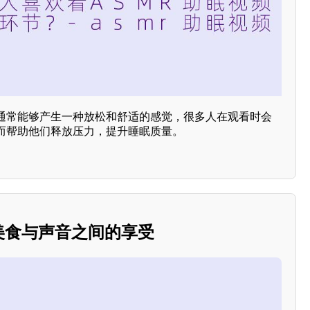
通常能够产生一种放松和舒适的感觉，很多人在观看时会
而帮助他们释放压力，提升睡眠质量。
美食与声音之间的享受