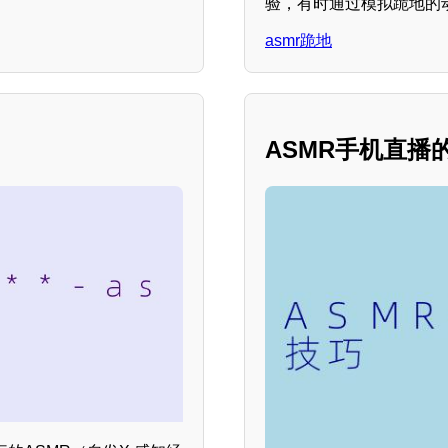
验，有时通过模拟跪地的
asmr跪地
ASMR手机直播