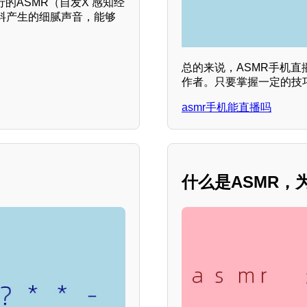
的ASMR（自发X 感知经
料产生的细腻声音，能够
总的来说，ASMR手机
作者。只要掌握一定的技
asmr手机能直播吗
什么是ASMR，