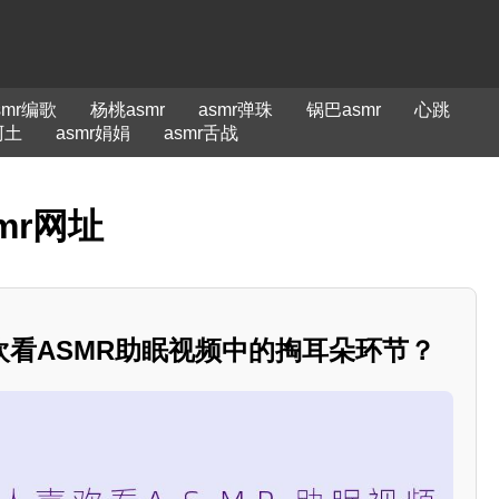
smr编歌
杨桃asmr
asmr弹珠
锅巴asmr
心跳
阿土
asmr娟娟
asmr舌战
mr网址
欢看ASMR助眠视频中的掏耳朵环节？