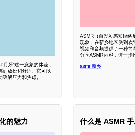
ASMR（自发X 感知经
现象，在新乡地区受到欢
视频和音频提供了一种简
分享ASMR内容，进一步
和“月牙”这一意象的体验，
asmr 新乡
感到放松和舒适。它可以
助缓解压力和焦虑。
文化的魅力
什么是 ASMR 