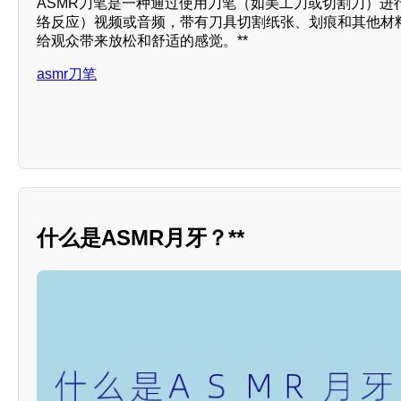
ASMR刀笔是一种通过使用刀笔（如美工刀或切割刀）进行
络反应）视频或音频，带有刀具切割纸张、划痕和其他材
给观众带来放松和舒适的感觉。**
asmr刀笔
什么是ASMR月牙？**