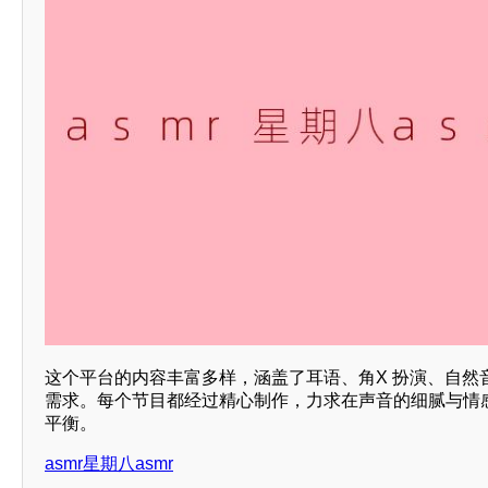
这个平台的内容丰富多样，涵盖了耳语、角X 扮演、自然
需求。每个节目都经过精心制作，力求在声音的细腻与情
平衡。
asmr星期八asmr