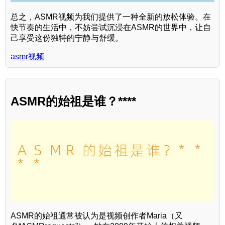
总之，ASMR视频为我们提供了一种全新的放松体验。在
快节奏的生活中，不妨尝试沉浸在ASMR的世界中，让自
己享受这份独特的宁静与舒缓。
asmr视频
ASMR的始祖是谁？****
ASMR的始祖通常被认为是视频创作者Maria（又