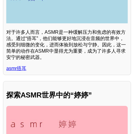
对于许多人而言，ASMR是一种缓解压力和焦虑的有效方
法。通过“捂耳”，他们能够更好地沉浸在音频的世界中，
感受到细微的变化，进而体验到放松与宁静。因此，这一
简单的动作在ASMR中显得尤为重要，成为了许多人寻求
安宁的秘密武器。
asmr捂耳
探索ASMR世界中的“婷婷”