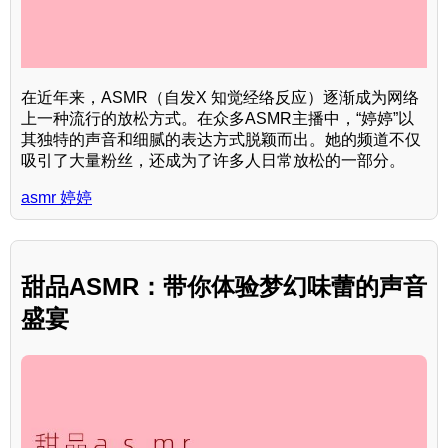
在近年来，ASMR（自发X 知觉经络反应）逐渐成为网络
上一种流行的放松方式。在众多ASMR主播中，“婷婷”以
其独特的声音和细腻的表达方式脱颖而出。她的频道不仅
吸引了大量粉丝，还成为了许多人日常放松的一部分。
asmr 婷婷
甜品ASMR：带你体验梦幻味蕾的声音
盛宴