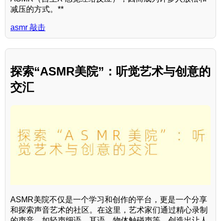
减压的方式。**
asmr 敲击
探索“ASMR美院”：听觉艺术与创意的
交汇
ASMR美院不仅是一个学习和创作的平台，更是一个分享
和探索声音艺术的社区。在这里，艺术家们通过精心录制
的声音，如轻声细语、耳语、物体触碰声等，创造出让人