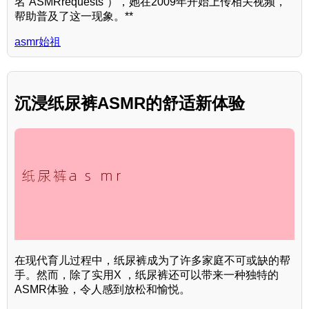
名“ASMRrequests”），她在2009年开始上传相关视频，
帮助普及了这一现象。**
asmr始祖
沉浸纸尿裤ASMR的舒适新体验
在现代育儿过程中，纸尿裤成为了许多家庭不可或缺的帮
手。然而，除了实用X ，纸尿裤还可以带来一种独特的
ASMR体验，令人感到放松和愉悦。