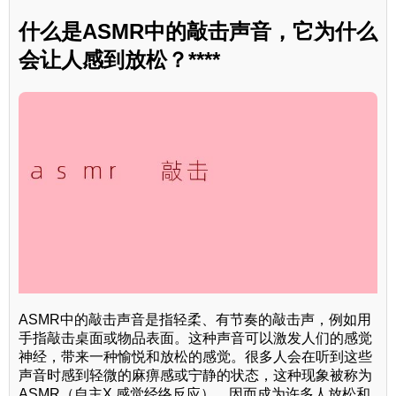
什么是ASMR中的敲击声音，它为什么
会让人感到放松？****
ASMR中的敲击声音是指轻柔、有节奏的敲击声，例如用
手指敲击桌面或物品表面。这种声音可以激发人们的感觉
神经，带来一种愉悦和放松的感觉。很多人会在听到这些
声音时感到轻微的麻痹感或宁静的状态，这种现象被称为
ASMR（自主X 感觉经络反应），因而成为许多人放松和