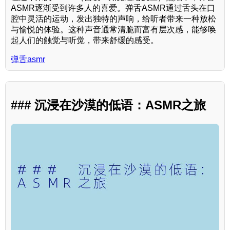
ASMR逐渐受到许多人的喜爱。弹舌ASMR通过舌头在口
腔中灵活的运动，发出独特的声响，给听者带来一种放松
与愉悦的体验。这种声音通常清脆而富有层次感，能够唤
起人们的触觉与听觉，带来舒缓的感受。
弹舌asmr
### 沉浸在沙漠的低语：ASMR之旅