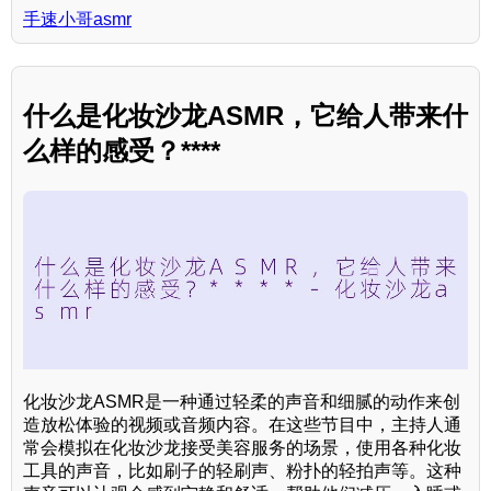
手速小哥asmr
什么是化妆沙龙ASMR，它给人带来什
么样的感受？****
化妆沙龙ASMR是一种通过轻柔的声音和细腻的动作来创
造放松体验的视频或音频内容。在这些节目中，主持人通
常会模拟在化妆沙龙接受美容服务的场景，使用各种化妆
工具的声音，比如刷子的轻刷声、粉扑的轻拍声等。这种