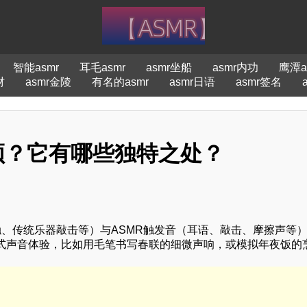
智能asmr
耳毛asmr
asmr坐船
asmr内功
鹰潭a
材
asmr金陵
有名的asmr
asmr日语
asmr签名
视频？它有哪些独特之处？
触、传统乐器敲击等）与ASMR触发音（耳语、敲击、摩擦声等
式声音体验，比如用毛笔书写春联的细微声响，或模拟年夜饭的