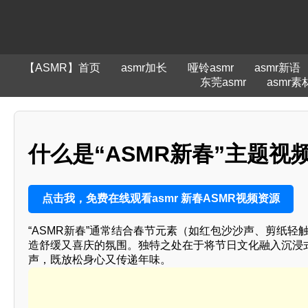
【ASMR】首页
asmr加长
哑铃asmr
asmr新语
东莞asmr
asmr素
什么是“ASMR新春”主题
点击我，免费在线观看asmr 新春ASMR视频资源
“ASMR新春”通常结合春节元素（如红包沙沙声、剪纸轻
造舒缓又喜庆的氛围。独特之处在于将节日文化融入沉浸
声，既放松身心又传递年味。