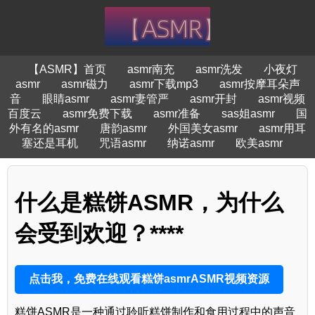
【ASMR】首页
asmr南充
asmr洗发
小夜灯
asmr
asmr磁力
asmr下载mp3
asmr按摩耳朵声
音
眼睛asmr
asmr妻管严
asmr开封
asmr视频
百度云
asmr免费下载
asmr准备
sas姐asmr
国
外有名的asmr
唐韵asmr
外国美女asmr
asmr用耳
塞还是耳机
咒语asmr
纳诺asmr
欧美asmr
什么是糕饼ASMR，为什么
会受到欢迎？****
点击我，免费在线观看糕饼asmrASMR视频资源
糕饼ASMR是一种通过聆听糕饼制作和食用过程中的声音