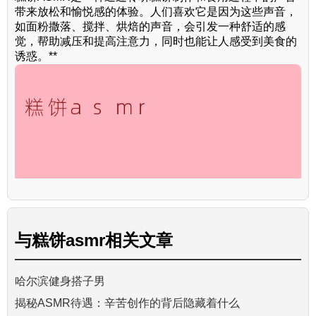
带来放松和愉悦感的体验。人们喜欢它是因为这些声音，
如面粉撒落、搅拌、烘焙的声音，会引发一种舒适的感
觉，帮助减压和提高注意力，同时也能让人感受到美食的
诱惑。**
与
糕饼asmr
相关文章
哈尔滨健身搭子男
揭秘ASMR待遇：辛苦创作的背后隐藏着什么