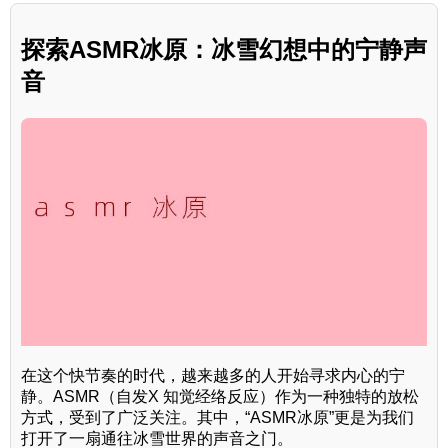
探索ASMR冰原：冰雪幻想中的宁静声
音
在这个快节奏的时代，越来越多的人开始寻求内心的宁
静。ASMR（自发X 知觉经络反应）作为一种独特的放松
方式，受到了广泛关注。其中，“ASMR冰原”更是为我们
打开了一扇通往冰雪世界的声音之门。