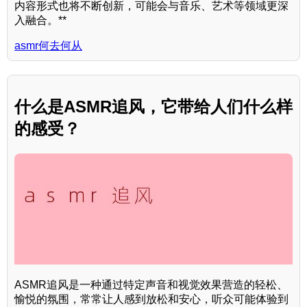
内容形式也将不断创新，可能会与音乐、艺术等领域更深
入融合。**
asmr何去何从
什么是ASMR追风，它带给人们什么样
的感受？
ASMR追风是一种通过特定声音和视觉效果营造的轻松、
愉悦的氛围，常常让人感到放松和安心，听众可能体验到