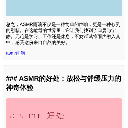
总之，ASMR雨滴不仅是一种简单的声响，更是一种心灵
的慰藉。在这喧嚣的世界里，它让我们找到了归属与宁
静。无论是学习、工作还是休息，不妨试试将雨声融入其
中，感受这份来自自然的美好。
asmr雨滴
### ASMR的好处：放松与舒缓压力的
神奇体验