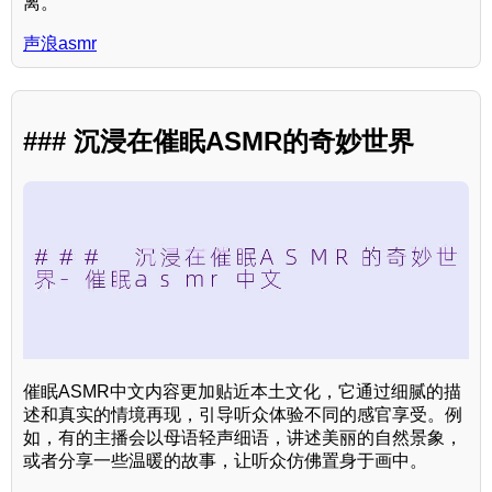
离。
声浪asmr
### 沉浸在催眠ASMR的奇妙世界
催眠ASMR中文内容更加贴近本土文化，它通过细腻的描
述和真实的情境再现，引导听众体验不同的感官享受。例
如，有的主播会以母语轻声细语，讲述美丽的自然景象，
或者分享一些温暖的故事，让听众仿佛置身于画中。