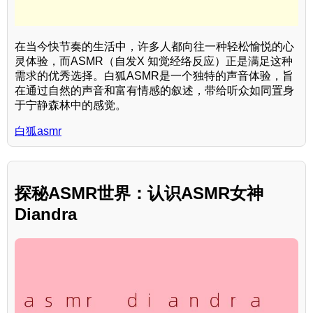
在当今快节奏的生活中，许多人都向往一种轻松愉悦的心
灵体验，而ASMR（自发X 知觉经络反应）正是满足这种
需求的优秀选择。白狐ASMR是一个独特的声音体验，旨
在通过自然的声音和富有情感的叙述，带给听众如同置身
于宁静森林中的感觉。
白狐asmr
探秘ASMR世界：认识ASMR女神
Diandra