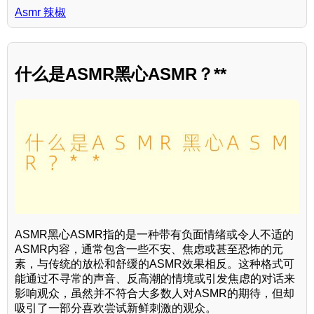
Asmr 辣椒
什么是ASMR黑心ASMR？**
ASMR黑心ASMR指的是一种带有负面情绪或令人不适的
ASMR内容，通常包含一些不安、焦虑或甚至恐怖的元
素，与传统的放松和舒缓的ASMR效果相反。这种格式可
能通过不寻常的声音、反高潮的情境或引发焦虑的对话来
影响观众，虽然并不符合大多数人对ASMR的期待，但却
吸引了一部分喜欢尝试新鲜刺激的观众。