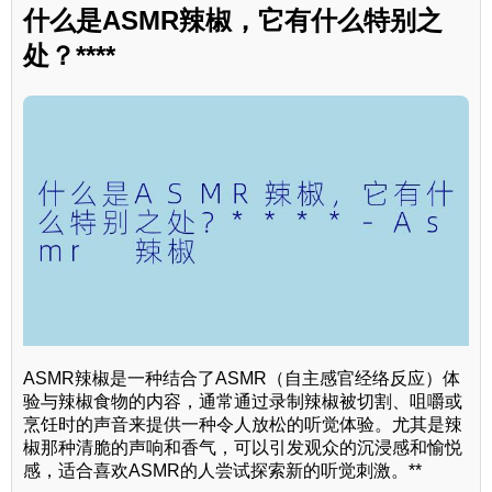
什么是ASMR辣椒，它有什么特别之
处？****
ASMR辣椒是一种结合了ASMR（自主感官经络反应）体
验与辣椒食物的内容，通常通过录制辣椒被切割、咀嚼或
烹饪时的声音来提供一种令人放松的听觉体验。尤其是辣
椒那种清脆的声响和香气，可以引发观众的沉浸感和愉悦
感，适合喜欢ASMR的人尝试探索新的听觉刺激。**