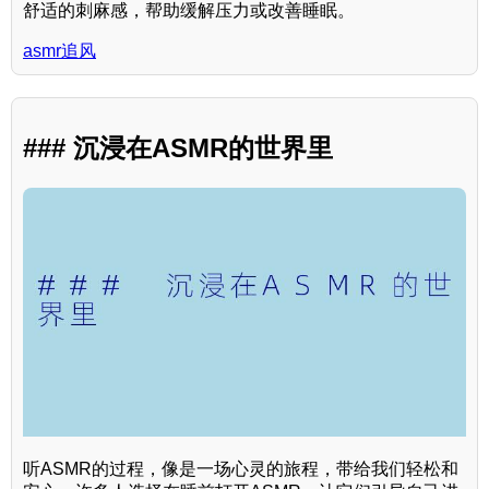
舒适的刺麻感，帮助缓解压力或改善睡眠。
asmr追风
### 沉浸在ASMR的世界里
听ASMR的过程，像是一场心灵的旅程，带给我们轻松和