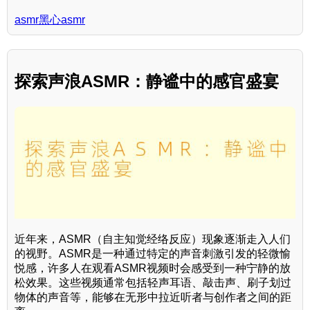
asmr黑心asmr
探索声浪ASMR：静谧中的感官盛宴
近年来，ASMR（自主知觉经络反应）现象逐渐走入人们
的视野。ASMR是一种通过特定的声音刺激引发的轻微愉
悦感，许多人在观看ASMR视频时会感受到一种宁静的放
松效果。这些视频通常包括轻声耳语、敲击声、刷子划过
物体的声音等，能够在无形中拉近听者与创作者之间的距