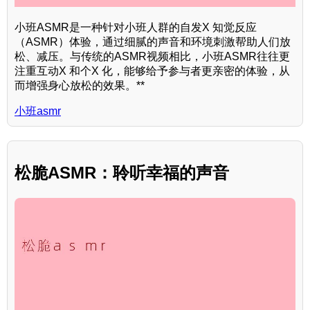
小班ASMR是一种针对小班人群的自发X 知觉反应
（ASMR）体验，通过细腻的声音和环境刺激帮助人们放
松、减压。与传统的ASMR视频相比，小班ASMR往往更
注重互动X 和个X 化，能够给予参与者更亲密的体验，从
而增强身心放松的效果。**
小班asmr
松脆ASMR：聆听幸福的声音