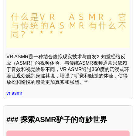
VR ASMR是一种结合虚拟现实技术与自发X 知觉经络反
应（ASMR）的视频体验。与传统ASMR视频通常只依赖
于音效和视觉效果不同，VR ASMR通过360度的沉浸式环
境让观众感到身临其境，增强了听觉和触觉的体验，使得
放松和愉悦的感觉更加真实和强烈。**
vr asmr
### 探索ASMR驴子的奇妙世界