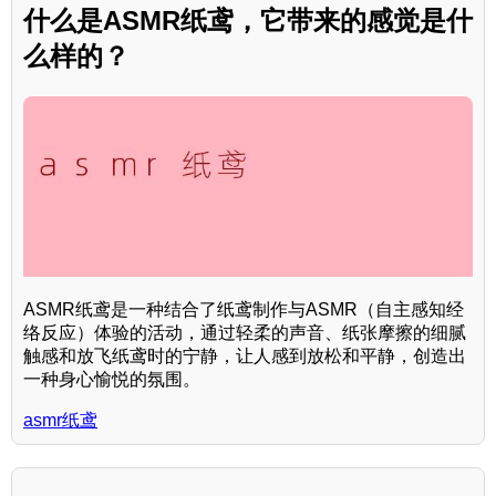
什么是ASMR纸鸢，它带来的感觉是什
么样的？
ASMR纸鸢是一种结合了纸鸢制作与ASMR（自主感知经
络反应）体验的活动，通过轻柔的声音、纸张摩擦的细腻
触感和放飞纸鸢时的宁静，让人感到放松和平静，创造出
一种身心愉悦的氛围。
asmr纸鸢