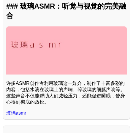
### 玻璃ASMR：听觉与视觉的完美融
合
许多ASMR创作者利用玻璃这一媒介，制作了丰富多彩的
内容，包括水滴在玻璃上的声响、碎玻璃的细腻声响等。
这些声音不仅能帮助人们减轻压力，还能促进睡眠，使身
心得到彻底的放松。
玻璃asmr