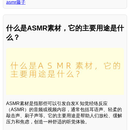
asmr藤子
什么是ASMR素材，它的主要用途是什
么？
ASMR素材是指那些可以引发自发X 知觉经络反应
（ASMR）的音频或视频内容，通常包括耳语声、轻柔的
敲击声、刷子声等。它的主要用途是帮助人们放松、缓解
压力和焦虑，创造一种舒适的听觉体验。