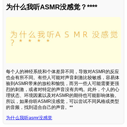
为什么我听ASMR没感觉？****
每个人的神经系统和个体差异不同，导致对ASMR的反应
也会有所不同。有些人可能对声音刺激比较敏感，容易体
验到ASMR带来的放松和愉悦，而另一些人可能需要更强
烈的刺激，或者对特定的声音没有共鸣。此外，个人的心
理状态、环境因素以及对ASMR的期待也可能影响体验。
所以，如果你听ASMR没感觉，可以尝试不同风格或类型
的音频，找到适合自己的声音。**
为什么我听asmr没感觉