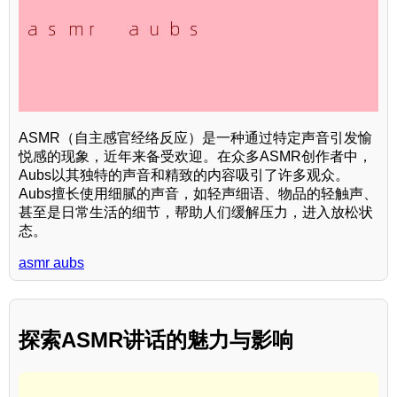
ASMR（自主感官经络反应）是一种通过特定声音引发愉
悦感的现象，近年来备受欢迎。在众多ASMR创作者中，
Aubs以其独特的声音和精致的内容吸引了许多观众。
Aubs擅长使用细腻的声音，如轻声细语、物品的轻触声、
甚至是日常生活的细节，帮助人们缓解压力，进入放松状
态。
asmr aubs
探索ASMR讲话的魅力与影响