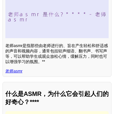
老师asmr是指那些由老师进行的、旨在产生轻松和舒适感
的声音和视频内容，通常包括轻声细语、翻书声、书写声
等，可以帮助学生或观众放松心情，缓解压力，同时也可
以增强学习的氛围。**
老师asmr
什么是ASMR，为什么它会引起人们的
好奇心？****