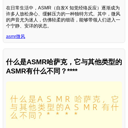
在日常生活中，ASMR（自发X 知觉经络反应）逐渐成为
许多人放松身心、缓解压力的一种独特方式。其中，微风
的声音尤为迷人，仿佛轻柔的细语，能够带领人们进入一
个宁静、安详的状态。
asmr微风
什么是ASMR哈萨克，它与其他类型的
ASMR有什么不同？****