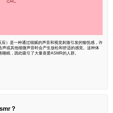
络反应）是一种通过细腻的声音和视觉刺激引发的愉悦感，许
击声或其他细微声音时会产生放松和舒适的感觉。这种体
善睡眠，因此吸引了大量喜爱ASMR的人群。
smr？