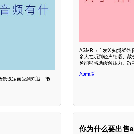
ASMR（自发X 知觉经
多人在听到轻声细语、敲
验能够帮助缓解压力、改
Asmr爱
场景设定而受到欢迎，能
你为什么要出售a