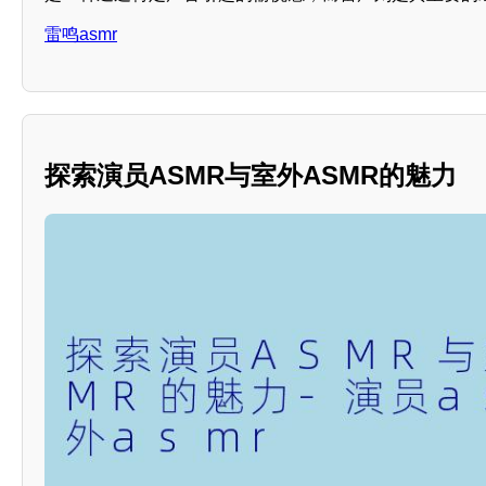
雷鸣asmr
探索演员ASMR与室外ASMR的魅力