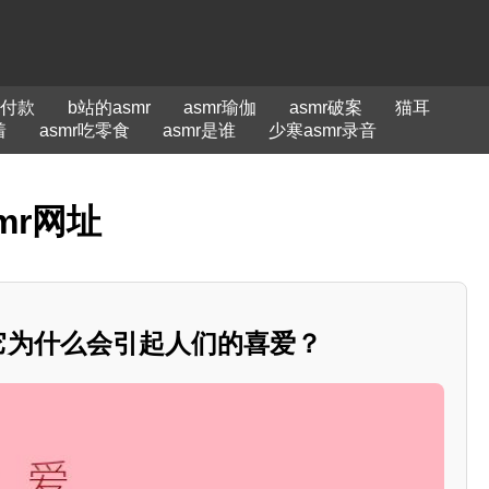
r付款
b站的asmr
asmr瑜伽
asmr破案
猫耳
着
asmr吃零食
asmr是谁
少寒asmr录音
mr网址
它为什么会引起人们的喜爱？