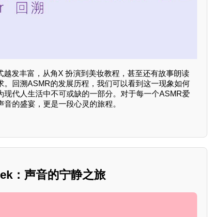
式越发丰富，从角X 扮演到美妆教程，甚至还有故事朗读
求。回溯ASMR的发展历程，我们可以看到这一现象如何
为现代人生活中不可或缺的一部分。对于每一个ASMR爱
声音的盛宴，更是一段心灵的旅程。
raciek：声音的宁静之旅