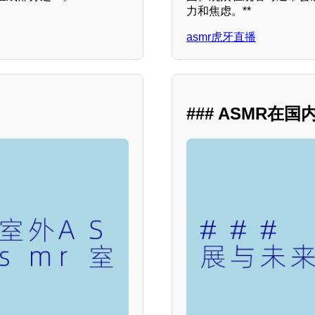
力和焦虑。**
asmr虎牙直播
### ASMR在