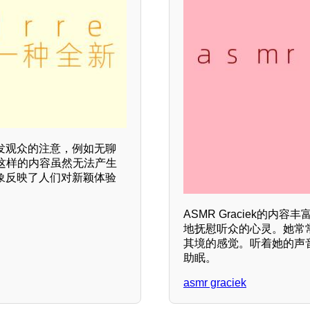
面来引发观众的注意，例如无聊
这样的内容虽然无法产生
象反映了人们对新颖体验
ASMR Graciek的
地抚慰听众的心灵。她常
其境的感觉。听着她的声
助眠。
asmr graciek