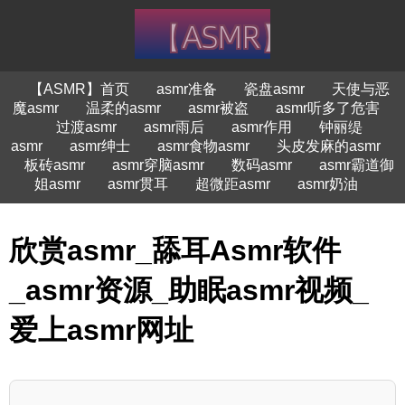
【ASMR】首页
asmr准备
瓷盘asmr
天使与恶
魔asmr
温柔的asmr
asmr被盗
asmr听多了危害
过渡asmr
asmr雨后
asmr作用
钟丽缇
asmr
asmr绅士
asmr食物asmr
头皮发麻的asmr
板砖asmr
asmr穿脑asmr
数码asmr
asmr霸道御
姐asmr
asmr贯耳
超微距asmr
asmr奶油
欣赏asmr_舔耳Asmr软件
_asmr资源_助眠asmr视频_
爱上asmr网址