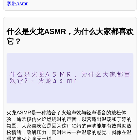
寒鸦asmr
什么是火龙ASMR，为什么大家都喜欢
它？
火龙ASMR是一种结合了火焰声效与轻声语音的放松体
验，通常模仿火焰燃烧时的声音，以营造出温暖和宁静的
氛围。大家喜欢它是因为这种独特的声响能够有效帮助放
松情绪，缓解压力，同时带来一种温馨的感觉，就像在温
暖的篝火旁聊天一样。