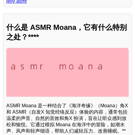
jelly asmr
什么是 ASMR Moana，它有什么特别
之处？****
ASMR Moana 是一种结合了《海洋奇缘》（Moana）角X
和 ASMR（自发X 知觉经络反应）体验的内容，通常包括
温柔的声音、自然的音效和角X 扮演，旨在让听众感到放
松和愉悦。它通过模拟 Moana 在海洋中的冒险，如潮水
声、风声和轻声细语，帮助人们减轻压力、改善睡眠。**