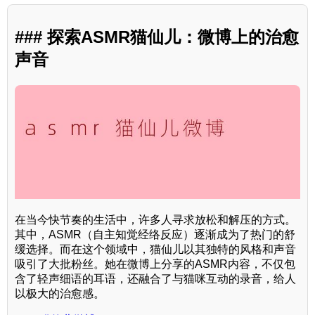
### 探索ASMR猫仙儿：微博上的治愈
声音
在当今快节奏的生活中，许多人寻求放松和解压的方式。
其中，ASMR（自主知觉经络反应）逐渐成为了热门的舒
缓选择。而在这个领域中，猫仙儿以其独特的风格和声音
吸引了大批粉丝。她在微博上分享的ASMR内容，不仅包
含了轻声细语的耳语，还融合了与猫咪互动的录音，给人
以极大的治愈感。