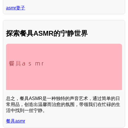
asmr妻子
探索餐具ASMR的宁静世界
总之，餐具ASMR是一种独特的声音艺术，通过简单的日
常用品，创造出温馨而治愈的氛围，带领我们在忙碌的生
活中找到一丝宁静。
餐具asmr