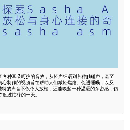
道充满了各种耳朵呵护的音效，从轻声细语到各种触碰声，甚至
些精心制作的视频旨在帮助人们减轻焦虑、促进睡眠，以及
a独特的声音不仅令人放松，还能唤起一种温暖的亲密感，仿
你度过忙碌的一天。