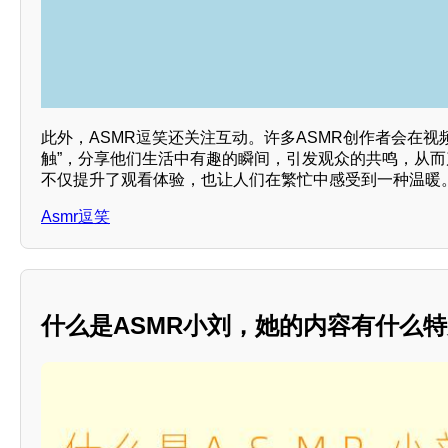
此外，ASMR逗笑还关注互动。许多ASMR创作者会在视
触”，分享他们生活中有趣的瞬间，引发观众的共鸣，从
不仅提升了观看体验，也让人们在繁忙中感受到一种温暖
Asmr逗笑
什么是ASMR小刘，她的内容有什么特别