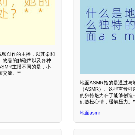
）视频创作的主播，以其柔和
、物品的触碰声以及各种
SMR主播不同的是，小
交流。**
地面ASMR指的是通过与
（ASMR）。这些声音
的独特魅力在于能够创造
们放松心情，缓解压力。*
地面asmr