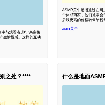
ASMR黄牛是指通过在网
个体或商家，他们通常会
后以更高的价格转售给粉
asmr黄牛
频中与观看者进行“亲密接
而产生愉悦感。这样的互动
。
之处？****
什么是地面ASM