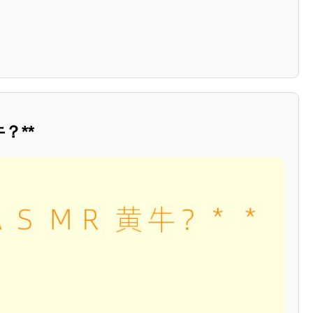
。
？**