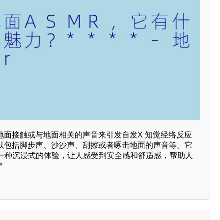
地面接触或与地面相关的声音来引发自发X 知觉经络反应
可以包括脚步声、沙沙声、刮擦或者啄击地面的声音等。它
一种沉浸式的体验，让人感受到安全感和舒适感，帮助人
*