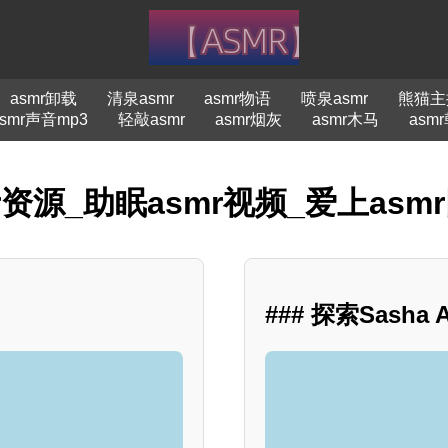
asmr卸载
清泉asmr
asmr物语
喷泉asmr
熊猫主
asmr声音mp3
轻敲asmr
asmr烟灰
asmr木马
asm
mr资源_助眠asmr视频_爱上asm
### 探索Sas