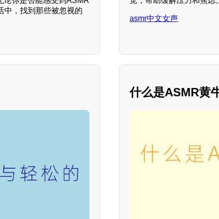
无论你是否能感受到ASMR
觉，帮助缓解压力和焦虑
活中，找到那些被忽视的
asmr中文女声
什么是ASMR黄牛