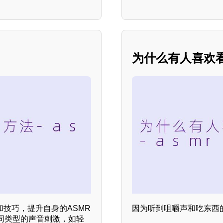
为什么有人喜欢看
和技巧，提升自身的ASMR
因为听到咀嚼声和吃东西
同类型的声音刺激，如轻