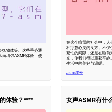
在这个喧嚣的社会中，人们
种疗愈心灵的良方。不仅
轻抚物体等。这些手势通
繁忙的间隙，还是在睡前难
而增强ASMR体验，使
光，使我们得以重获平静。
生活中的美好与温暖。
asmr浮云
体验？****
女声ASMR有什