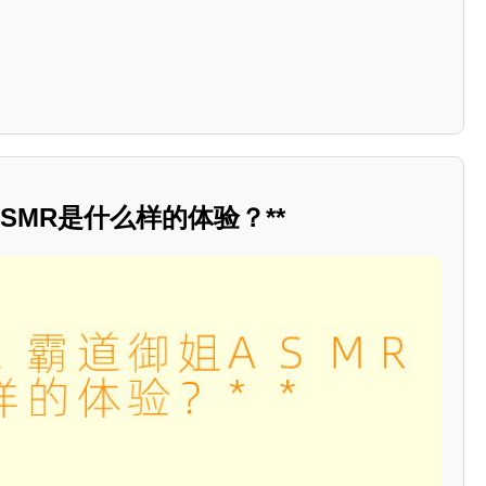
SMR是什么样的体验？**