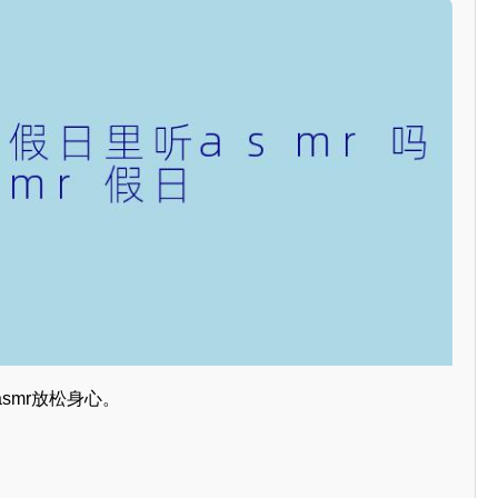
smr放松身心。