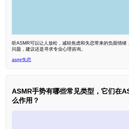
听ASMR可以让人放松，减轻焦虑和失恋带来的负面情绪
问题，建议还是寻求专业心理咨询。
asmr失恋
ASMR手势有哪些常见类型，它们在A
么作用？