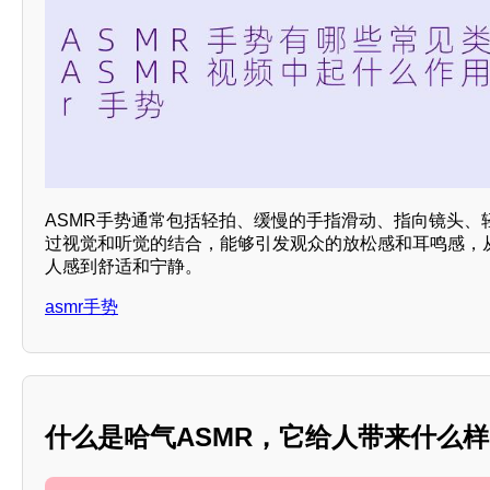
ASMR手势通常包括轻拍、缓慢的手指滑动、指向镜头、
过视觉和听觉的结合，能够引发观众的放松感和耳鸣感，从
人感到舒适和宁静。
asmr手势
什么是哈气ASMR，它给人带来什么样的