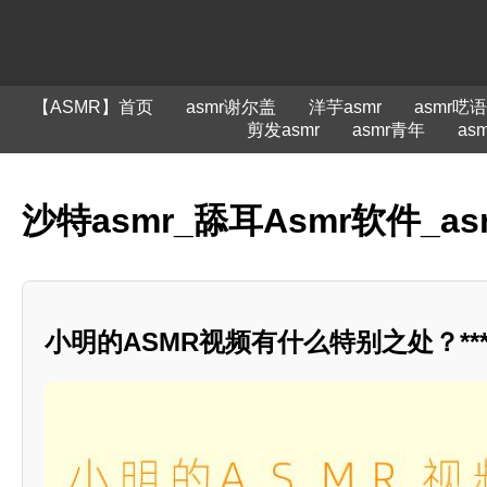
【ASMR】首页
asmr谢尔盖
洋芋asmr
asmr呓语
剪发asmr
asmr青年
as
沙特asmr_舔耳Asmr软件_a
小明的ASMR视频有什么特别之处？***