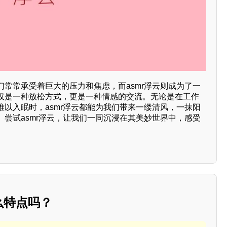
常常承受着巨大的压力和焦虑，而asmr浮云则成为了一
仅是一种放松方式，更是一种情感的交流。无论是在工作
以入眠时，asmr浮云都能为我们带来一缕清风，一抹阳
尝试asmr浮云，让我们一同沉浸在其美妙世界中，感受
么特点吗？