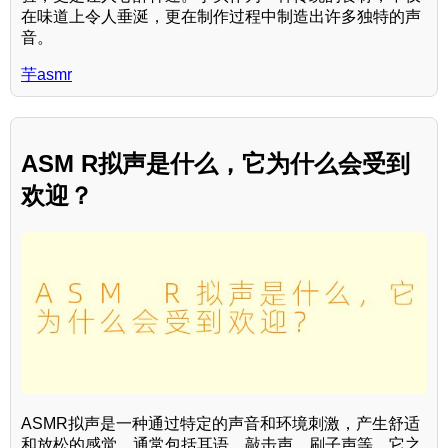
在味道上令人垂涎，更在制作过程中制造出许多独特的声
音。
芋asmr
ASM R拟声是什么，它为什么会受到
欢迎？
ASMR拟声是一种通过特定的声音和环境刺激，产生舒适
和放松的感觉，通常包括耳语、敲击声、刷子声等。它之