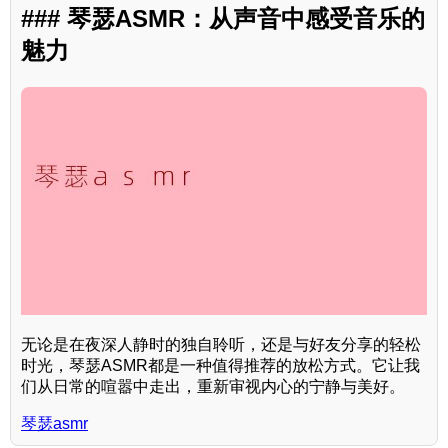
### 琴瑟ASMR：从声音中感受音乐的
魅力
无论是在夜深人静时的独自聆听，还是与好友分享的轻松
时光，琴瑟ASMR都是一种值得推荐的放松方式。它让我
们从日常的喧嚣中走出，重新审视内心的宁静与美好。
琴瑟asmr