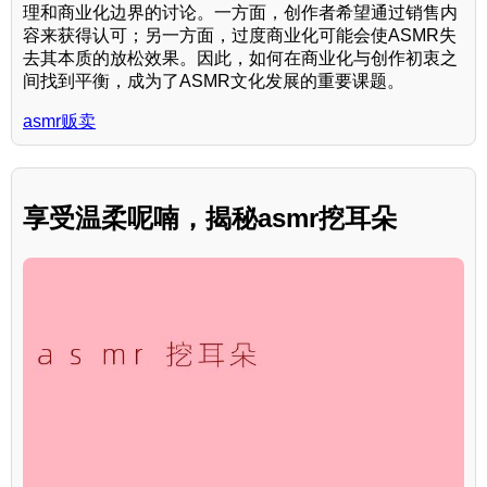
理和商业化边界的讨论。一方面，创作者希望通过销售内
容来获得认可；另一方面，过度商业化可能会使ASMR失
去其本质的放松效果。因此，如何在商业化与创作初衷之
间找到平衡，成为了ASMR文化发展的重要课题。
asmr贩卖
享受温柔呢喃，揭秘asmr挖耳朵