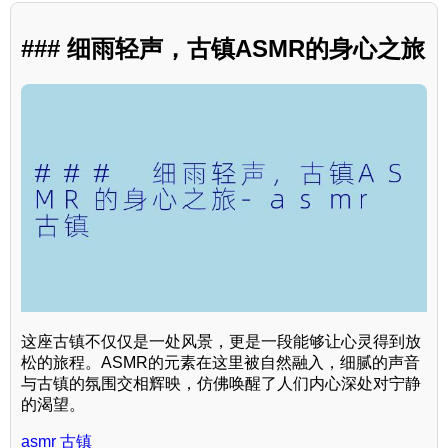
### 细雨轻声，古镇ASMR的身心之旅
这座古镇不仅仅是一处风景，更是一段能够让心灵得到放
松的旅程。ASMR的元素在这里被自然融入，细腻的声音
与古镇的氛围交相辉映，仿佛唤醒了人们内心深处对宁静
的渴望。
asmr 古镇