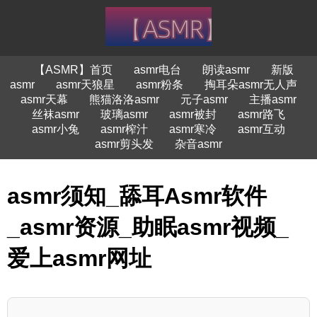
【ASMR】首页
asmr电台
朗读asmr
新版
asmr
asmr天狼星
asmr粉条
掏耳朵asmr无人声
asmr天幕
熊猫洛洛asmr
元子asmr
主播asmr
丝袜asmr
玻璃asmr
asmr被封
asmr路飞
asmr小兔
asmr榨汁
asmr寒冷
asmr互动
asmr剪头发
杂音asmr
asmr须知_舔耳Asmr软件
_asmr资源_助眠asmr视频_
爱上asmr网址