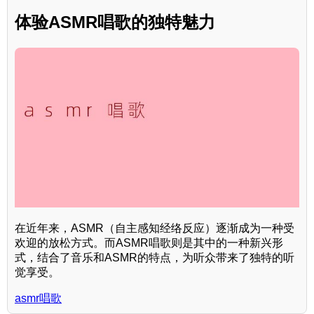
体验ASMR唱歌的独特魅力
在近年来，ASMR（自主感知经络反应）逐渐成为一种受
欢迎的放松方式。而ASMR唱歌则是其中的一种新兴形
式，结合了音乐和ASMR的特点，为听众带来了独特的听
觉享受。
asmr唱歌