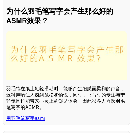
为什么羽毛笔写字会产生那么好的
ASMR效果？
羽毛笔在纸上轻轻滑动时，能够产生细腻而柔和的声音，
这种声响让人感到放松和愉悦，同时，书写时的专注与宁
静氛围也能带来心灵上的舒适体验，因此很多人喜欢羽毛
笔写字的ASMR。
用羽毛笔写字asmr