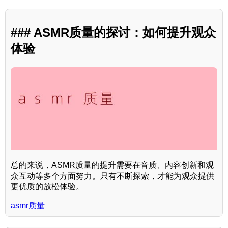
### ASMR质量的探讨：如何提升观众
体验
总的来说，ASMR质量的提升需要在音质、内容创新和观
众互动等多个方面努力。只有不断探索，才能为观众提供
更优质的放松体验。
asmr质量