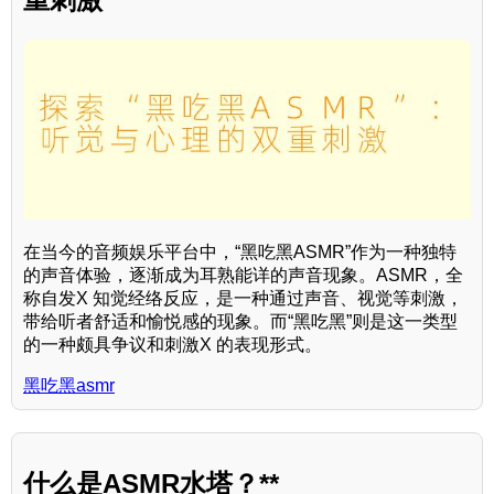
在当今的音频娱乐平台中，“黑吃黑ASMR”作为一种独特
的声音体验，逐渐成为耳熟能详的声音现象。ASMR，全
称自发X 知觉经络反应，是一种通过声音、视觉等刺激，
带给听者舒适和愉悦感的现象。而“黑吃黑”则是这一类型
的一种颇具争议和刺激X 的表现形式。
黑吃黑asmr
什么是ASMR水塔？**