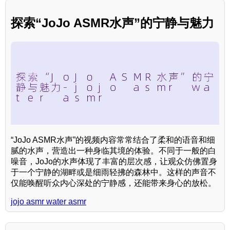
探索“JoJo ASMR水声”的宁静与魅力
“JoJo ASMR水声”的视频内容常常结合了柔和的语音和细
腻的水声，营造出一种身临其境的体验。不同于一般的白
噪音，JoJo的水声体现了丰富的层次感，让观众仿佛置身
于一个宁静的湖畔或是细雨轻拂的森林中。这样的声音不
仅能唤醒听众内心深处的宁静感，还能带来身心的放松。
jojo asmr water asmr