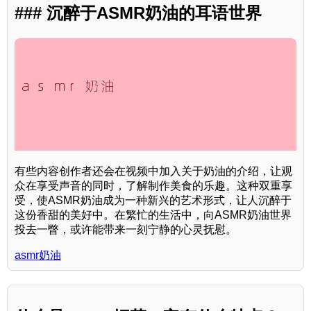
### 沉醉于ASMR奶油的耳语世界
有些内容创作者还会在视频中加入关于奶油的介绍，让观
众在享受声音的同时，了解制作美食的乐趣。这种双重享
受，使ASMR奶油成为一种新兴的艺术形式，让人沉醉于
这份香甜的美好中。在繁忙的生活中，向ASMR奶油世界
投去一瞥，或许能带来一刻宁静的心灵抚慰。
asmr奶油