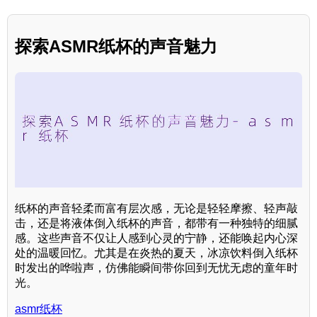
探索ASMR纸杯的声音魅力
纸杯的声音轻柔而富有层次感，无论是轻轻摩擦、轻声敲
击，还是将液体倒入纸杯的声音，都带有一种独特的细腻
感。这些声音不仅让人感到心灵的宁静，还能唤起内心深
处的温暖回忆。尤其是在炎热的夏天，冰凉饮料倒入纸杯
时发出的哗啦声，仿佛能瞬间带你回到无忧无虑的童年时
光。
asmr纸杯