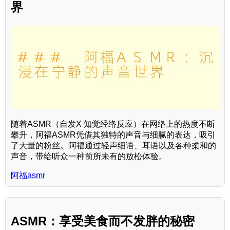
界
随着ASMR（自发X 知觉经络反应）在网络上的热度不断
攀升，阿福ASMR凭借其独特的声音与细腻的表达，吸引
了大量的粉丝。阿福通过轻声细语、耳语以及各种柔和的
声音，带给听众一种前所未有的放松体验。
阿福asmr
ASMR：享受美食而不发胖的秘密