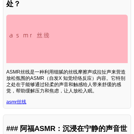
处？
ASMR丝线是一种利用细腻的丝线摩擦声或拉扯声来营造
放松氛围的ASMR（自发X 知觉经络反应）内容。它特别
之处在于能够通过轻柔的声音和触感给人带来舒缓的感
觉，帮助缓解压力和焦虑，让人放松入眠。
asmr丝线
### 阿福ASMR：沉浸在宁静的声音世