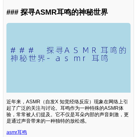
### 探寻ASMR耳鸣的神秘世界
近年来，ASMR（自发X 知觉经络反应）现象在网络上引
起了广泛的关注与讨论。耳鸣作为一种特殊的ASMR体
验，常常被人们提及。它不仅是耳朵内部的声音刺激，更
是通过声音带来的一种独特的放松感。
asmr耳鸣