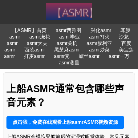
【ASMR】首页
asmr西雅图
兴化asmr
耳膜
asmr
asmr浇花
asmr毕业
asmr打火
沙龙
asmr
asmr大夫
asmr关机
asmr叙利亚
百度
asmr
西装asmr
黑芝麻asmr
asmr炒菜
美宝莲
asmr
打麦asmr
asmr壳
螺丝asmr
asmr一万
asmr测量
上船ASMR通常包含哪些声
音元素？
点击我，免费在线观看上船asmrASMR视频资源
上船ASMR会模拟登船前后的沉浸式听觉体验，常见元素