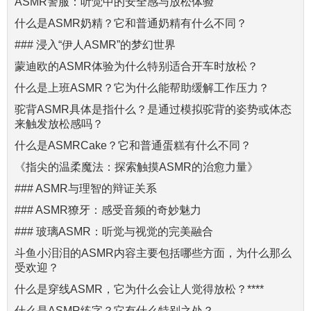
ASMR警服：听觉中的安全感与放松体验
什么是ASMR奶精？它和普通奶精有什么不同？
### 浸入“伊人ASMR”的梦幻世界
蒙迪欧的ASMR体验为什么特别适合开车时放松？
什么是上班ASMR？它为什么能帮助缓解工作压力？
驼背ASMR具体是指什么？是通过模拟驼背的姿势或体态
来触发放松感吗？
什么是ASMRCake？它和普通蛋糕有什么不同？
《指尖的温柔魔法：探索触摸ASMR的治愈力量》
### ASMR与理智的辩证关系
### ASMR獠牙：感受音频的奇妙魅力
### 玻璃ASMR：听觉与视觉的完美融合
斗鱼小泪泪的ASMR内容主要包括哪些方面，为什么那么
受欢迎？
什么是穿线ASMR，它为什么会让人觉得放松？****
什么是ASMR练字？它有什么特别之处？