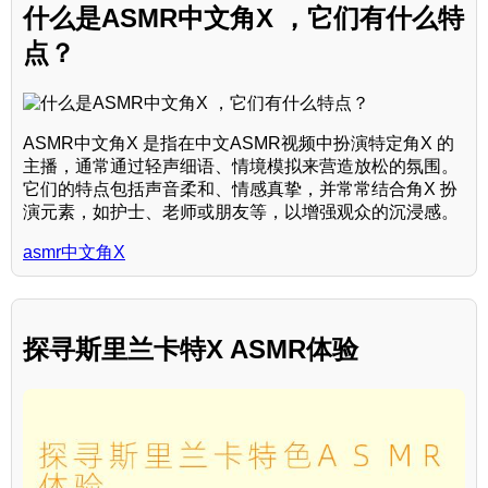
什么是ASMR中文角X ，它们有什么特
点？
ASMR中文角X 是指在中文ASMR视频中扮演特定角X 的
主播，通常通过轻声细语、情境模拟来营造放松的氛围。
它们的特点包括声音柔和、情感真挚，并常常结合角X 扮
演元素，如护士、老师或朋友等，以增强观众的沉浸感。
asmr中文角X
探寻斯里兰卡特X ASMR体验