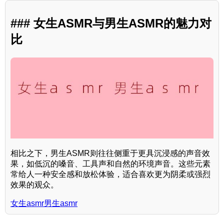
### 女生ASMR与男生ASMR的魅力对
比
相比之下，男生ASMR则往往侧重于更具沉浸感的声音效
果，如低沉的嗓音、工具声和自然的环境声音。这些元素
常给人一种安全感和放松体验，适合喜欢更为阴柔或强烈
效果的观众。
女生asmr男生asmr