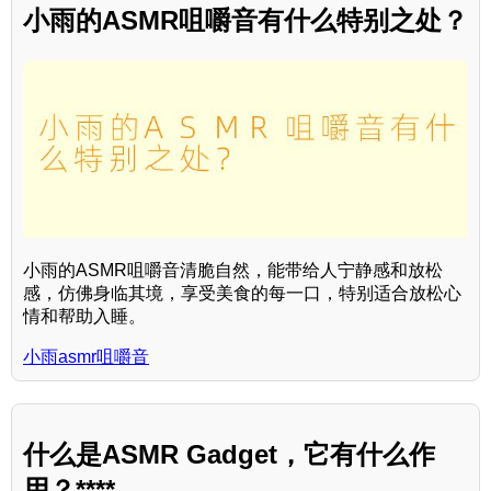
小雨的ASMR咀嚼音有什么特别之处？
小雨的ASMR咀嚼音清脆自然，能带给人宁静感和放松
感，仿佛身临其境，享受美食的每一口，特别适合放松心
情和帮助入睡。
小雨asmr咀嚼音
什么是ASMR Gadget，它有什么作
用？****