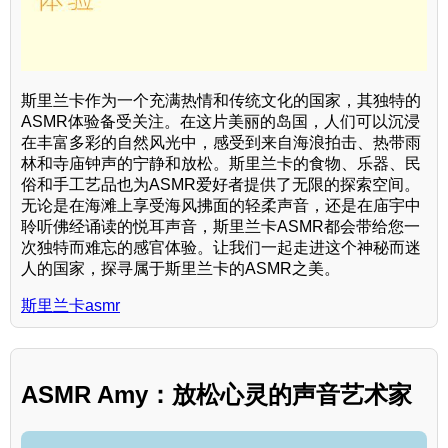
斯里兰卡作为一个充满热情和传统文化的国家，其独特的
ASMR体验备受关注。在这片美丽的岛国，人们可以沉浸
在丰富多彩的自然风光中，感受到来自海浪拍击、热带雨
林和寺庙钟声的宁静和放松。斯里兰卡的食物、乐器、民
俗和手工艺品也为ASMR爱好者提供了无限的探索空间。
无论是在海滩上享受海风拂面的轻柔声音，还是在庙宇中
聆听佛经诵读的悦耳声音，斯里兰卡ASMR都会带给您一
次独特而难忘的感官体验。让我们一起走进这个神秘而迷
人的国家，探寻属于斯里兰卡的ASMR之美。
斯里兰卡asmr
ASMR Amy：放松心灵的声音艺术家