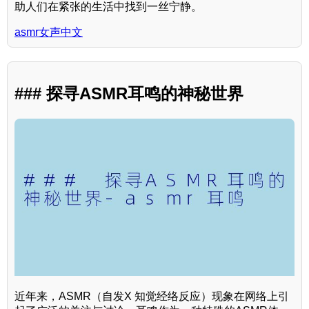
助人们在紧张的生活中找到一丝宁静。
asmr女声中文
### 探寻ASMR耳鸣的神秘世界
近年来，ASMR（自发X 知觉经络反应）现象在网络上引