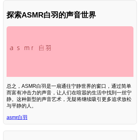
探索ASMR白羽的声音世界
总之，ASMR白羽是一扇通往宁静世界的窗口，通过简单
而富有冲击力的声音，让人们在喧嚣的生活中找到一丝宁
静。这种新型的声音艺术，无疑将继续吸引更多追求放松
与平静的人。
asmr白羽