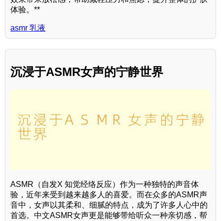
体验。**
asmr 乳液
沉浸于ASMR女声的宁静世界
ASMR（自发X 知觉经络反应）作为一种独特的声音体
验，近年来受到越来越多人的喜爱。而在众多的ASMR声
音中，女声以其柔和、细腻的特点，成为了许多人心中的
首选。中文ASMR女声更是能够带给听众一种亲切感，帮