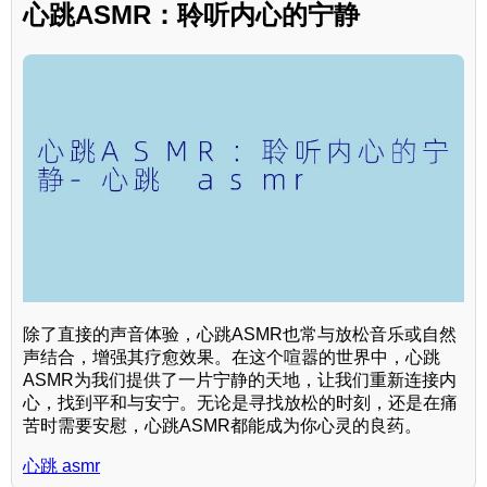
心跳ASMR：聆听内心的宁静
除了直接的声音体验，心跳ASMR也常与放松音乐或自然
声结合，增强其疗愈效果。在这个喧嚣的世界中，心跳
ASMR为我们提供了一片宁静的天地，让我们重新连接内
心，找到平和与安宁。无论是寻找放松的时刻，还是在痛
苦时需要安慰，心跳ASMR都能成为你心灵的良药。
心跳 asmr