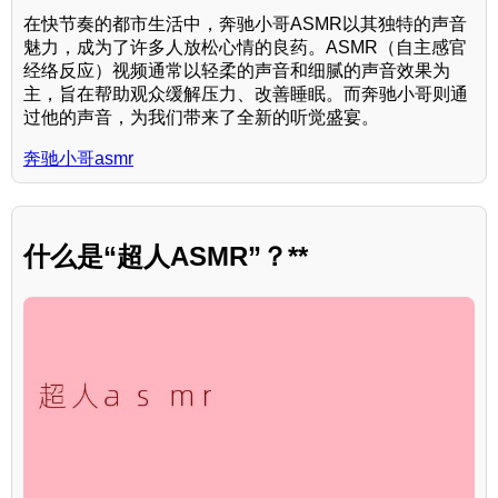
在快节奏的都市生活中，奔驰小哥ASMR以其独特的声音
魅力，成为了许多人放松心情的良药。ASMR（自主感官
经络反应）视频通常以轻柔的声音和细腻的声音效果为
主，旨在帮助观众缓解压力、改善睡眠。而奔驰小哥则通
过他的声音，为我们带来了全新的听觉盛宴。
奔驰小哥asmr
什么是“超人ASMR”？**