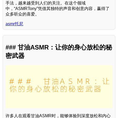
手法，越来越受到人们的关注。在这个领域
中，“ASMRTony”凭借其独特的声音和创意内容，赢得了
众多听众的喜爱。
asmr托尼
### 甘油ASMR：让你的身心放松的秘
密武器
许多人在观看甘油ASMR时，能够体验到深度放松和内心