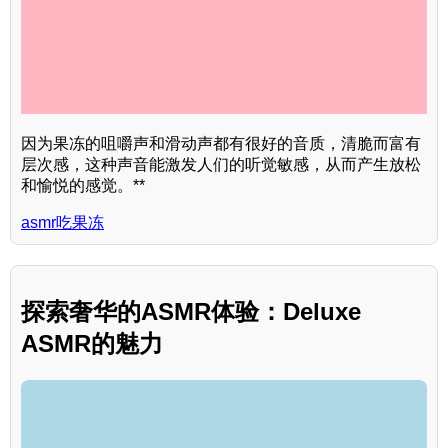
因为果冻的咀嚼声和滑动声都有很好的音质，清脆而富有
层次感，这种声音能激发人们的听觉敏感，从而产生放松
和愉悦的感觉。**
asmr吃果冻
探索奢华的ASMR体验：Deluxe
ASMR的魅力