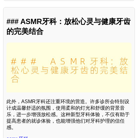
### ASMR牙科：放松心灵与健康牙齿
的完美结合
此外，ASMR牙科还注重环境的营造。许多诊所会特别设
计成温馨舒适的氛围，使用柔和的灯光和舒缓的背景音
乐，进一步增强放松感。这种新型牙科体验，不仅有助于
提高患者的就诊体验，也能增强他们对牙科护理的信任
感。