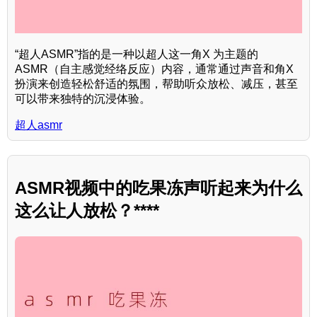
“超人ASMR”指的是一种以超人这一角X 为主题的
ASMR（自主感觉经络反应）内容，通常通过声音和角X
扮演来创造轻松舒适的氛围，帮助听众放松、减压，甚至
可以带来独特的沉浸体验。
超人asmr
ASMR视频中的吃果冻声听起来为什么
这么让人放松？****