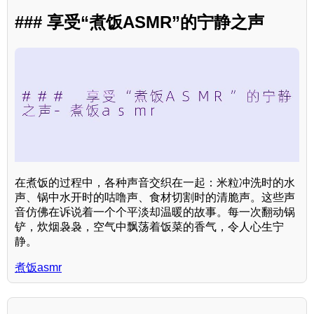
### 享受“煮饭ASMR”的宁静之声
在煮饭的过程中，各种声音交织在一起：米粒冲洗时的水
声、锅中水开时的咕噜声、食材切割时的清脆声。这些声
音仿佛在诉说着一个个平淡却温暖的故事。每一次翻动锅
铲，炊烟袅袅，空气中飘荡着饭菜的香气，令人心生宁
静。
煮饭asmr