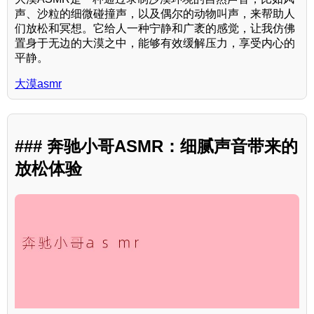
声、沙粒的细微碰撞声，以及偶尔的动物叫声，来帮助人
们放松和冥想。它给人一种宁静和广袤的感觉，让我仿佛
置身于无边的大漠之中，能够有效缓解压力，享受内心的
平静。
大漠asmr
### 奔驰小哥ASMR：细腻声音带来的
放松体验