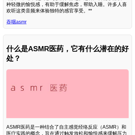
种轻微的愉悦感，有助于缓解焦虑，帮助入睡。许多人喜
欢听这类音频来体验独特的感官享受。**
吞咽asmr
什么是ASMR医药，它有什么潜在的好
处？
ASMR医药是一种结合了自主感觉经络反应（ASMR）和
医疗实践的概念，旨在通过触发放松和愉悦感来缓解压力