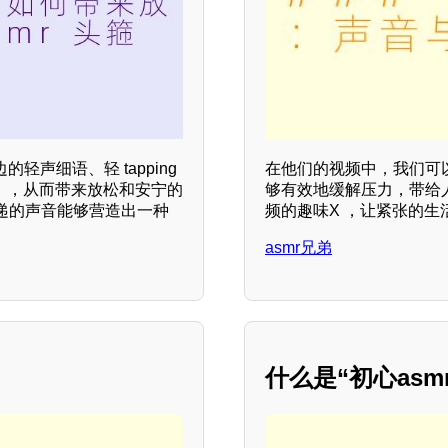
声细语、轻 tapping
在他们的视频中，我们可以听
R），从而带来放松和安宁的
够有效地缓解压力，带给
递的声音能够营造出一种
频的趣味X ，让紧张的生
asmr兄弟
什么是“初心asm