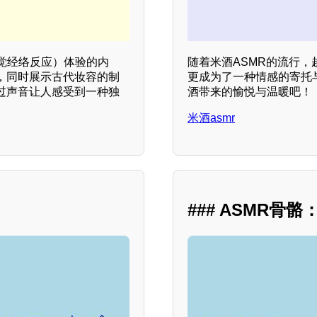
知觉经络反应）体验的内
随着米酒ASMR的流行
，同时展示古代妆容的制
更成为了一种情感的寄托
过声音让人感受到一种独
酒带来的愉悦与温暖吧！
米酒asmr
### ASMR骨