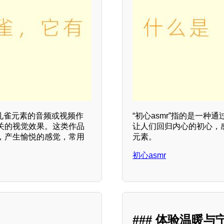
和孔雀元素的音频或视频作
“初心asmr”指的是一种
关的视觉效果。这类作品
让人们回归内心的初心，
，产生愉悦的感觉，常用
元素。
初心asmr
### 体验温暖