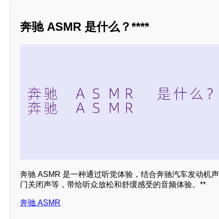
奔驰 ASMR 是什么？****
奔驰 ASMR 是一种通过听觉体验，结合奔驰汽车发动机
门关闭声等，带给听众放松和舒缓感受的音频体验。**
奔驰 ASMR