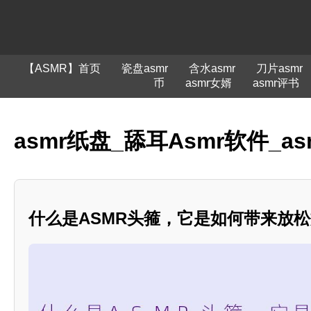
【ASMR】首页
瓷盘asmr
含水asmr
刀片asmr
币
asmr女婿
asmr评书
asmr纸盘_舔耳Asmr软件_a
什么是ASMR头箍，它是如何带来放松效