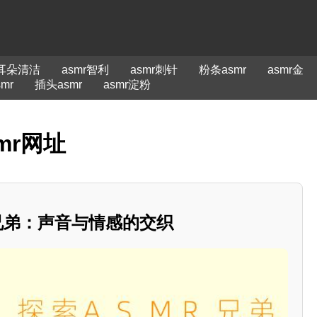
r耳朵清洁
asmr智利
asmr刺针
粉条asmr
asmr金
mr
插头asmr
asmr淀粉
mr网址
MR兄弟：声音与情感的交织