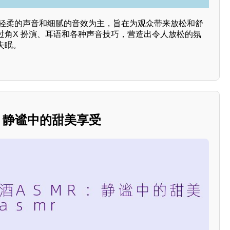
以轻柔的声音和细腻的音效为主，旨在为观众带来放松和舒
过角X 扮演、耳语和各种声音技巧，营造出令人放松的氛
失眠。
R：静谧中的甜美享受