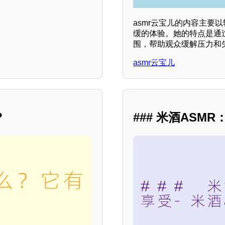
asmr云宝儿的内容主要
缓的体验。她的特点是通
围，帮助观众缓解压力和
asmr云宝儿
？
### 米酒ASM