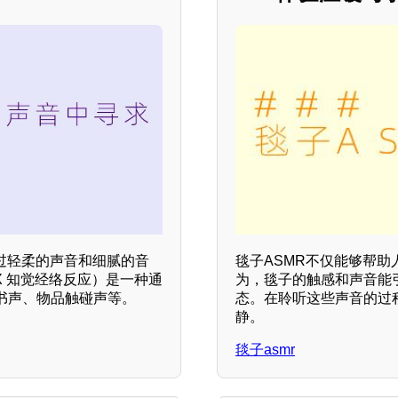
过轻柔的声音和细腻的音
毯子ASMR不仅能够帮助
X 知觉经络反应）是一种通
为，毯子的触感和声音能
书声、物品触碰声等。
态。在聆听这些声音的过
静。
毯子asmr