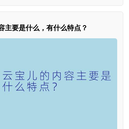
内容主要是什么，有什么特点？