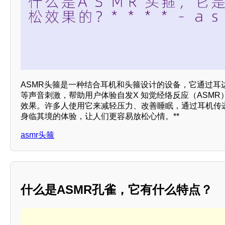
ASMR头箍是一种结合耳机和头箍设计的设备，它通过耳边的轻
等声音刺激，帮助用户体验自发X 知觉经络反应（ASM
效果。许多人使用它来减轻压力、改善睡眠，通过耳机传
身临其境的体验，让人们更容易放松心情。**
asmr头箍
什么是ASMR孔雀，它有什么特点？