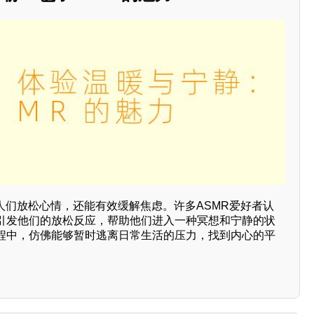
人们放松心情，还能有效缓解焦虑。许多ASMR爱好者认
引发他们的放松反应，帮助他们进入一种冥想和宁静的状
程中，仿佛能够暂时逃离日常生活的压力，找到内心的平