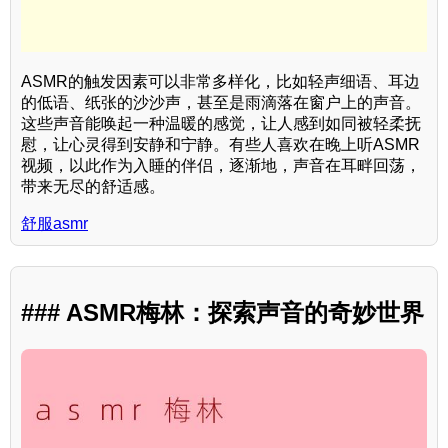
ASMR的触发因素可以非常多样化，比如轻声细语、耳边
的低语、纸张的沙沙声，甚至是雨滴落在窗户上的声音。
这些声音能唤起一种温暖的感觉，让人感到如同被轻柔抚
慰，让心灵得到安静和宁静。有些人喜欢在晚上听ASMR
视频，以此作为入睡的伴侣，逐渐地，声音在耳畔回荡，
带来无尽的舒适感。
舒服asmr
### ASMR梅林：探索声音的奇妙世界