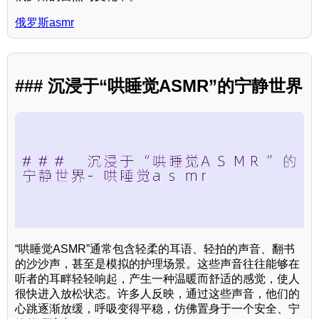
俄罗斯asmr
### 沉浸于“哄睡觉ASMR”的宁静世界
“哄睡觉ASMR”通常包含轻柔的耳语、轻拍的声音、翻书
的沙沙声，甚至是模拟的护理场景。这些声音往往能够在
听者的耳畔轻轻响起，产生一种温暖而舒适的感觉，使人
很快进入放松状态。许多人反映，通过这些声音，他们的
心跳逐渐放缓，呼吸变得平稳，仿佛置身于一个安全、宁