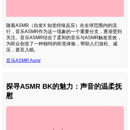
随着ASMR（自发X 知觉经络反应）在全球范围内的流
行，音乐ASMR作为这一现象的一个重要分支，逐渐受到
关注。音乐ASMR结合了柔和的音乐与ASMR触发音效，
为听众创造了一种独特的听觉体验，帮助人们放松、减
压，甚至入眠。
音乐ASMR Asmr
探寻ASMR BK的魅力：声音的温柔抚
慰