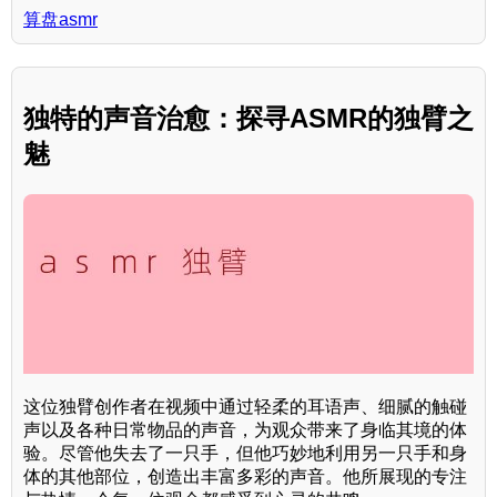
算盘asmr
独特的声音治愈：探寻ASMR的独臂之
魅
这位独臂创作者在视频中通过轻柔的耳语声、细腻的触碰
声以及各种日常物品的声音，为观众带来了身临其境的体
验。尽管他失去了一只手，但他巧妙地利用另一只手和身
体的其他部位，创造出丰富多彩的声音。他所展现的专注