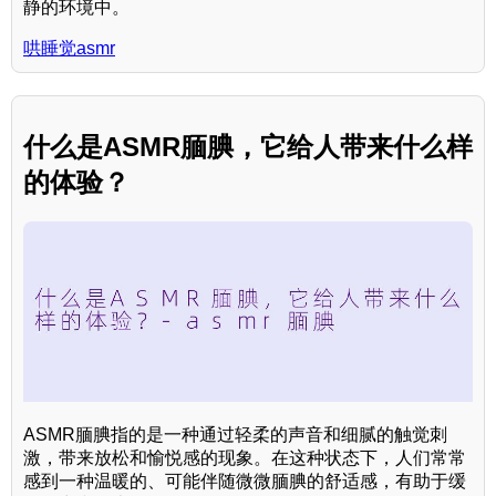
静的环境中。
哄睡觉asmr
什么是ASMR腼腆，它给人带来什么样
的体验？
ASMR腼腆指的是一种通过轻柔的声音和细腻的触觉刺
激，带来放松和愉悦感的现象。在这种状态下，人们常常
感到一种温暖的、可能伴随微微腼腆的舒适感，有助于缓