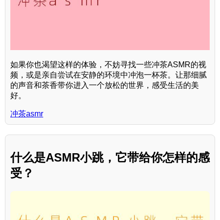
如果你也渴望这样的体验，不妨寻找一些冲茶ASMR的视
频，或是亲自尝试在安静的环境中冲泡一杯茶。让那细腻
的声音和茶香带你进入一个放松的世界，感受生活的美
好。
冲茶asmr
什么是ASMR小跳，它带给你怎样的感
受？