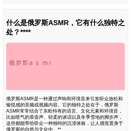
什么是俄罗斯ASMR，它有什么独特之
处？****
俄罗斯ASMR是一种通过声响和环境音来引发听众放松和
愉悦感的音频或视频内容。它的独特之处在于，俄罗斯
ASMR常常结合了东欧特有的语言、文化元素和环境音，
比如喷气的茶壶声、轻柔的谈话以及冬季雪地的脚步声，
这些都能带给听众一种独特的沉浸体验，让人感觉置身于
俄罗斯的自然与文化中。**