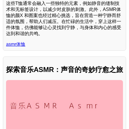
这些T恤通常会融入一些独特的元素，例如静音的缝制技
术和无标签设计，以减少对皮肤的刺激。此外，ASMR体
恤的颜X 和图案也经过精心挑选，旨在营造一种宁静而舒
适的氛围，帮助人们减压。在忙碌的生活中，穿上这样一
件体恤，仿佛能够让心灵找到宁静，与身体和内心的感受
达到和谐的共鸣。
asmr体恤
探索音乐ASMR：声音的奇妙疗愈之旅