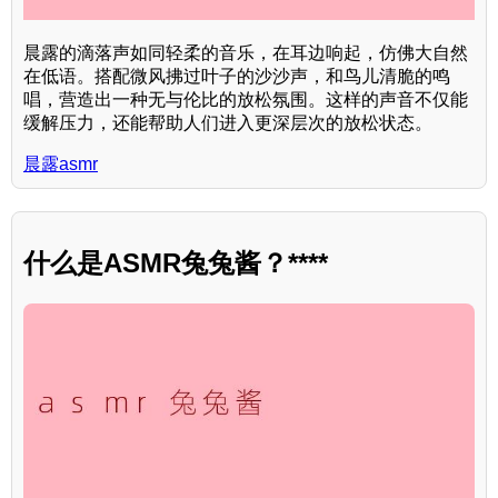
晨露的滴落声如同轻柔的音乐，在耳边响起，仿佛大自然
在低语。搭配微风拂过叶子的沙沙声，和鸟儿清脆的鸣
唱，营造出一种无与伦比的放松氛围。这样的声音不仅能
缓解压力，还能帮助人们进入更深层次的放松状态。
晨露asmr
什么是ASMR兔兔酱？****