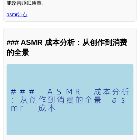
能改善睡眠质量。
asmr带点
### ASMR 成本分析：从创作到消费
的全景