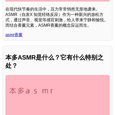
在现代快节奏的生活中，压力常常悄然无形地袭来。
ASMR（自发X 知觉经络反应）作为一种新兴的放松方
式，通过声音、视觉等感官刺激，给人带来宁静和愉悦。
而结合香薰元素，ASMR香薰的概念应运而生。
asmr香薰
本多ASMR是什么？它有什么特别之
处？