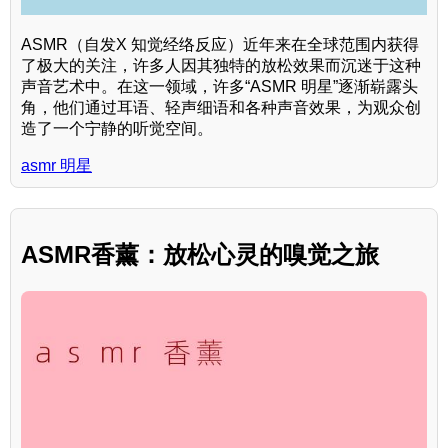
ASMR（自发X 知觉经络反应）近年来在全球范围内获得
了极大的关注，许多人因其独特的放松效果而沉迷于这种
声音艺术中。在这一领域，许多“ASMR 明星”逐渐崭露头
角，他们通过耳语、轻声细语和各种声音效果，为观众创
造了一个宁静的听觉空间。
asmr 明星
ASMR香薰：放松心灵的嗅觉之旅