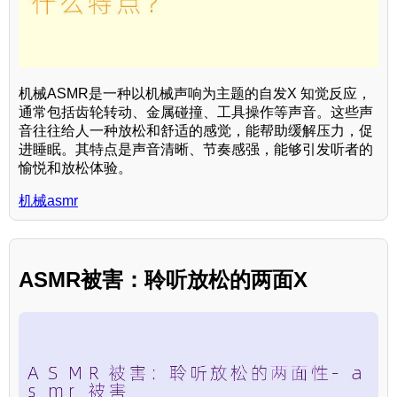
机械ASMR是一种以机械声响为主题的自发X 知觉反应，
通常包括齿轮转动、金属碰撞、工具操作等声音。这些声
音往往给人一种放松和舒适的感觉，能帮助缓解压力，促
进睡眠。其特点是声音清晰、节奏感强，能够引发听者的
愉悦和放松体验。
机械asmr
ASMR被害：聆听放松的两面X