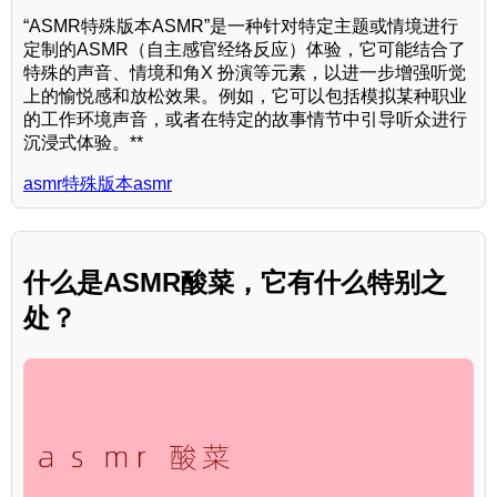
“ASMR特殊版本ASMR”是一种针对特定主题或情境进行
定制的ASMR（自主感官经络反应）体验，它可能结合了
特殊的声音、情境和角X 扮演等元素，以进一步增强听觉
上的愉悦感和放松效果。例如，它可以包括模拟某种职业
的工作环境声音，或者在特定的故事情节中引导听众进行
沉浸式体验。**
asmr特殊版本asmr
什么是ASMR酸菜，它有什么特别之
处？