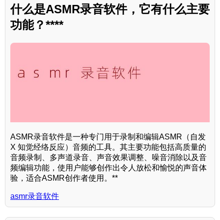
什么是ASMR录音软件，它有什么主要
功能？****
ASMR录音软件是一种专门用于录制和编辑ASMR（自发
X 知觉经络反应）音频的工具。其主要功能包括高质量的
音频录制、多声道录音、声音效果调整、噪音消除以及音
频编辑功能，使用户能够创作出令人放松和愉悦的声音体
验，适合ASMR创作者使用。**
asmr录音软件