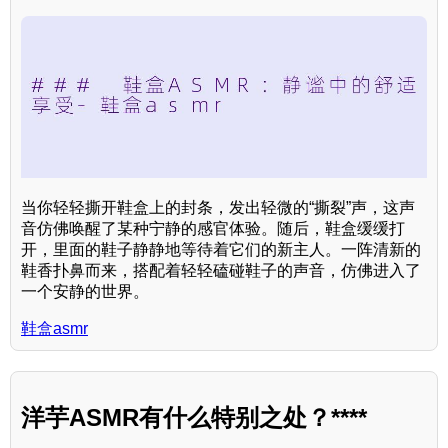
当你轻轻撕开鞋盒上的封条，发出轻微的“撕裂”声，这声
音仿佛唤醒了某种宁静的感官体验。随后，鞋盒缓缓打
开，里面的鞋子静静地等待着它们的新主人。一阵清新的
鞋香扑鼻而来，搭配着轻轻磕碰鞋子的声音，仿佛进入了
一个安静的世界。
鞋盒asmr
洋芋ASMR有什么特别之处？****