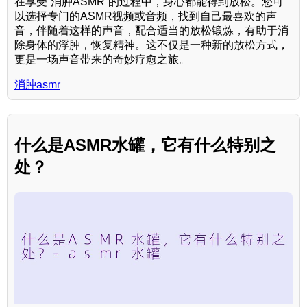
在享受“消肿ASMR”的过程中，身心都能得到放松。您可
以选择专门的ASMR视频或音频，找到自己最喜欢的声
音，伴随着这样的声音，配合适当的放松锻炼，有助于消
除身体的浮肿，恢复精神。这不仅是一种新的放松方式，
更是一场声音带来的奇妙疗愈之旅。
消肿asmr
什么是ASMR水罐，它有什么特别之
处？