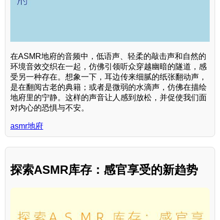
在ASMR地府的音频中，低语声、轻柔的敲击声和自然的
环境音效交织在一起，仿佛引领听众穿越幽暗的隧道，感
受另一种存在。想象一下，耳边传来细腻的纸张翻动声，
是在翻阅古老的典籍；或者是微弱的水滴声，仿佛在描绘
地府里的宁静。这样的声音让人感到放松，并促使我们面
对内心的恐惧与不安。
asmr地府
探索ASMR库存：感官享受的新趋势