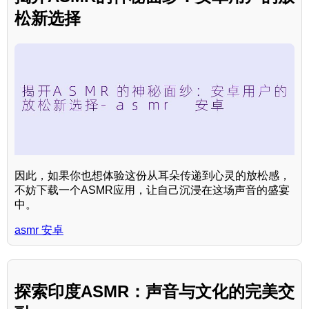
松新选择
因此，如果你也想体验这份从耳朵传递到心灵的放松感，
不妨下载一个ASMR应用，让自己沉浸在这场声音的盛宴
中。
asmr 安卓
探索印度ASMR：声音与文化的完美交