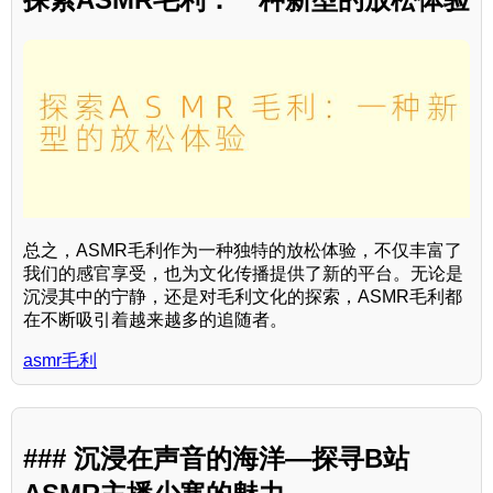
总之，ASMR毛利作为一种独特的放松体验，不仅丰富了
我们的感官享受，也为文化传播提供了新的平台。无论是
沉浸其中的宁静，还是对毛利文化的探索，ASMR毛利都
在不断吸引着越来越多的追随者。
asmr毛利
### 沉浸在声音的海洋—探寻B站