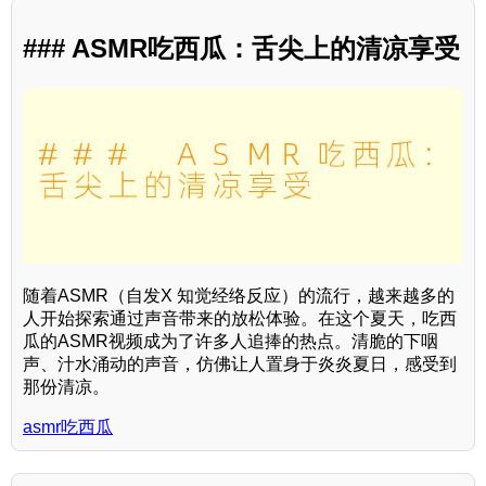
### ASMR吃西瓜：舌尖上的清凉享受
随着ASMR（自发X 知觉经络反应）的流行，越来越多的
人开始探索通过声音带来的放松体验。在这个夏天，吃西
瓜的ASMR视频成为了许多人追捧的热点。清脆的下咽
声、汁水涌动的声音，仿佛让人置身于炎炎夏日，感受到
那份清凉。
asmr吃西瓜