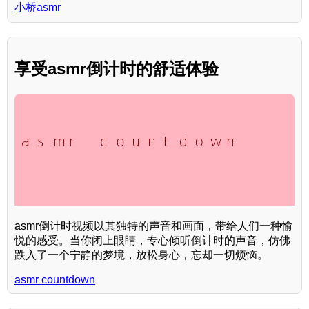
小桥asmr
享受asmr倒计时的舒适体验
asmr倒计时视频以其独特的声音和画面，带给人们一种愉
悦的感受。当你闭上眼睛，专心倾听倒计时的声音，仿佛
跌入了一个宁静的梦境，放松身心，忘却一切烦恼。
asmr countdown