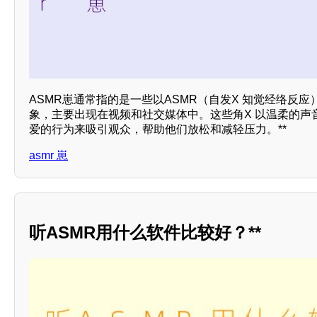
ASMR崽通常指的是一些以ASMR（自发X 知觉经络反应
象，主要出现在视频和社交媒体中。这些角X 以温柔的声
爱的行为来吸引观众，帮助他们放松和减轻压力。**
asmr 崽
听ASMR用什么软件比较好？**