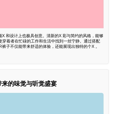
颜X 和设计上也极具创意。清新的X 彩与简约的风格，能够
使穿着者在忙碌的工作和生活中找到一丝宁静。通过搭配
R裤子不仅能带来舒适的体验，还能展现出独特的个X 。
带来的味觉与听觉盛宴