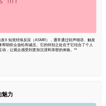
的自发X 知觉经络反应（ASMR），通常通过轻声细语、触发
来帮助听众放松和减压。它的特别之处在于它结合了个人
互动，让观众感受到更加沉浸和亲密的体验。**
的魅力