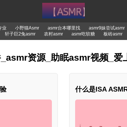
专业
小野猫Asmr
asmr台本哪里找
asmr9妹尝试asmr
轩子巨2兔asmr
农村asmr
asmr吃软糖
板砖asmr
_asmr资源_助眠asmr视频_爱
体验
什么是ISA AS