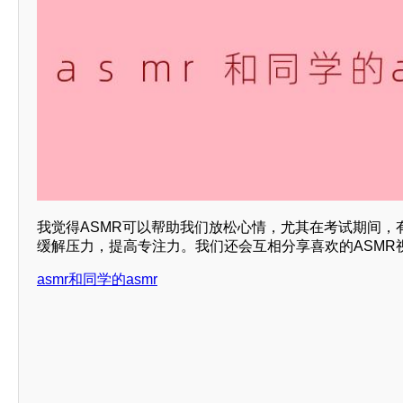
我觉得ASMR可以帮助我们放松心情，尤其在考试期间，
缓解压力，提高专注力。我们还会互相分享喜欢的ASMR视
asmr和同学的asmr