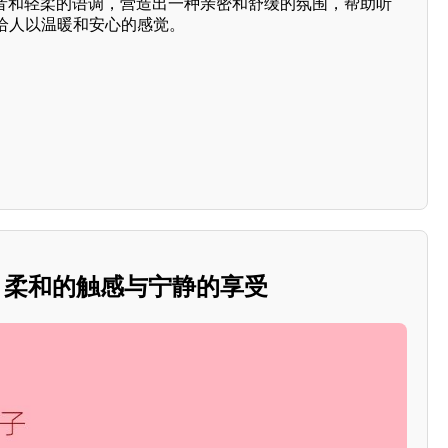
声音和轻柔的语调，营造出一种亲密和舒缓的氛围，帮助听
给人以温暖和安心的感觉。
裤子：柔和的触感与宁静的享受