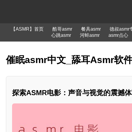
【ASMR】首页
酷哥asmr
餐具asmr
德叔asmr
心跳asmr
河蚌asmr
asmr点心
催眠asmr中文_舔耳Asmr软件
探索ASMR电影：声音与视觉的震撼