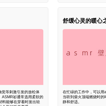
舒缓心灵的暖心之
或触觉等刺激引发的放松体
在忙碌的工作中，可以用a
。ASMR衫通常选用柔软的
当听到柴火顶端燃烧时的
材料能够在穿着时发出轻
静和舒适。