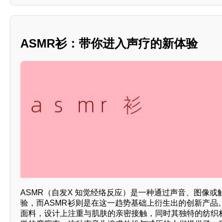
ASMR衫：带你进入声疗的新体验
ASMR（自发X 知觉经络反应）是一种通过声音、图像
验，而ASMR衫则是在这一趋势基础上衍生出的创新产品
面料，设计上注重与肌肤的亲密接触，同时其独特的纺织