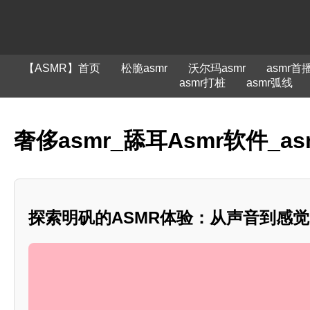
【ASMR】首页
松脆asmr
沃尔玛asmr
asmr首
asmr打桩
asmr弧线
奢侈asmr_舔耳Asmr软件_a
探索明矾的ASMR体验：从声音到感