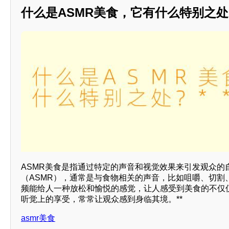
什么是ASMR美食，它有什么特别之处？*
ASMR美食是指通过特定的声音和视觉效果来引发观众的自
（ASMR），通常是与食物相关的声音，比如咀嚼、切割
频能给人一种放松和愉悦的感觉，让人感受到美食的不仅
听觉上的享受，常常让观众感到身临其境。**
asmr美食