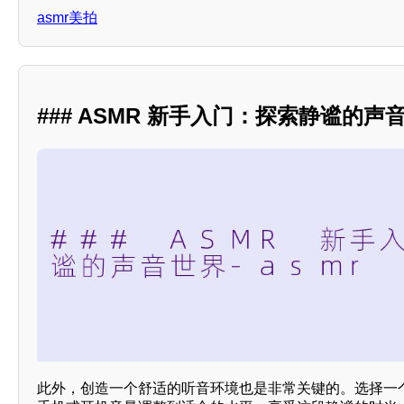
asmr美拍
### ASMR 新手入门：探索静谧的声
此外，创造一个舒适的听音环境也是非常关键的。选择一