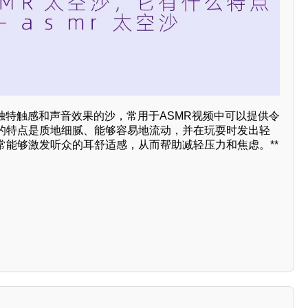
独特触感和声音效果的沙，常用于ASMR视频中可以提供令
的特点是质地细腻、能够容易地流动，并在玩耍时发出轻
常能够激发听众的耳舒适感，从而帮助减轻压力和焦虑。**