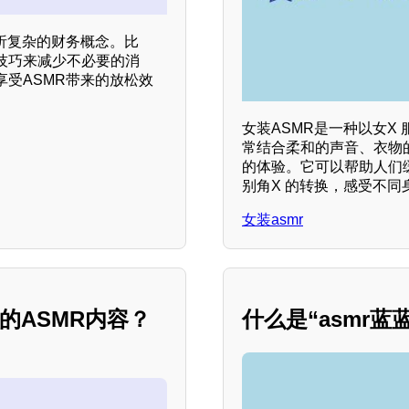
析复杂的财务概念。比
技巧来减少不必要的消
受ASMR带来的放松效
女装ASMR是一种以女X
常结合柔和的声音、衣物
的体验。它可以帮助人们
别角X 的转换，感受不同
女装asmr
的ASMR内容？
什么是“asmr