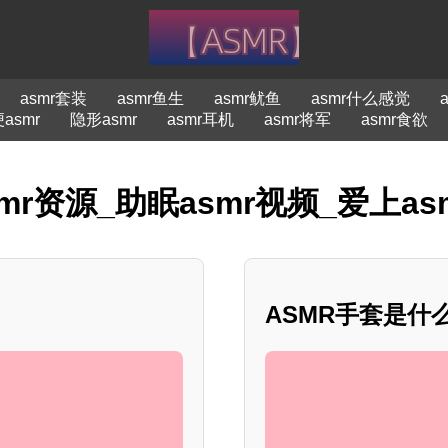
asmr套装
asmr鱼生
asmr鱿鱼
asmr什么感觉
asmr
隐形asmr
asmr耳机
asmr将军
asmr食欲
smr资源_助眠asmr视频_爱上as
ASMR手套是什