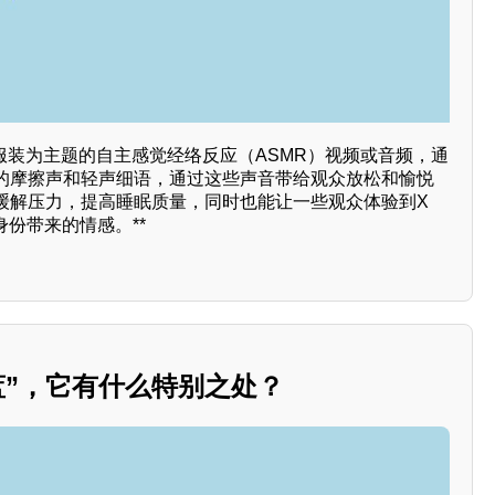
 服装为主题的自主感觉经络反应（ASMR）视频或音频，通
的摩擦声和轻声细语，通过这些声音带给观众放松和愉悦
缓解压力，提高睡眠质量，同时也能让一些观众体验到X
身份带来的情感。**
蓝蓝”，它有什么特别之处？