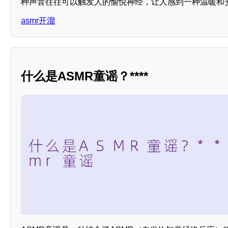
种声音往往可以触发人的愉悦神经，让人感到一种温暖和
asmr开溜
什么是ASMR童谣？****