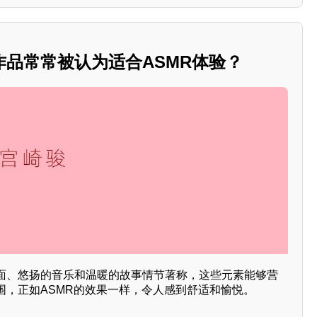
品常常被认为适合ASMR体验？
面、悠扬的音乐和温暖的故事情节著称，这些元素能够营
围，正如ASMR的效果一样，令人感到舒适和愉悦。