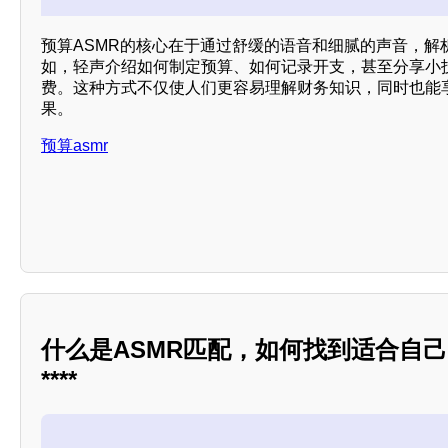
预算ASMR的核心在于通过舒缓的语音和细腻的声音，解
如，轻声介绍如何制定预算、如何记录开支，甚至分享小
费。这种方式不仅使人们更容易理解财务知识，同时也能享
果。
预算asmr
什么是ASMR匹配，如何找到适合自己
****