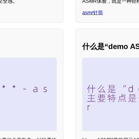
安全感。
ASMR体验，既是一种
asmr针筒
什么是“demo 