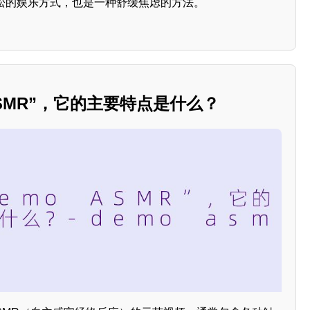
轻松的娱乐方式，也是一种舒缓焦虑的方法。
ASMR”，它的主要特点是什么？