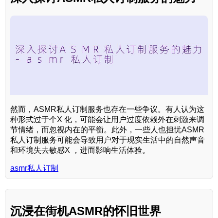
然而，ASMR私人订制服务也存在一些争议。有人认为这
种形式过于个X 化，可能会让用户过度依赖外在刺激来调
节情绪，而忽视内在的平衡。此外，一些人也担忧ASMR
私人订制服务可能会导致用户对于现实生活中的自然声音
和环境失去敏感X ，进而影响生活体验。
asmr私人订制
沉浸在街机ASMR的怀旧世界