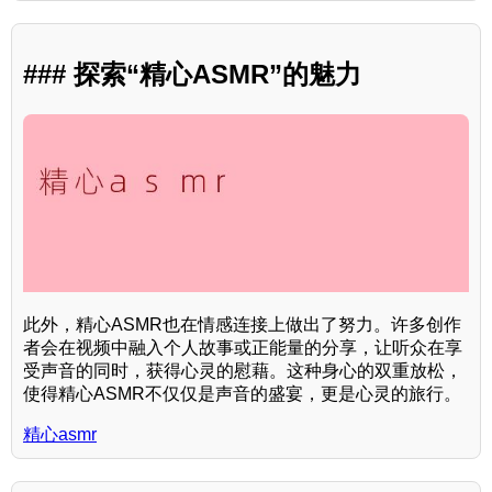
### 探索“精心ASMR”的魅力
此外，精心ASMR也在情感连接上做出了努力。许多创作
者会在视频中融入个人故事或正能量的分享，让听众在享
受声音的同时，获得心灵的慰藉。这种身心的双重放松，
使得精心ASMR不仅仅是声音的盛宴，更是心灵的旅行。
精心asmr