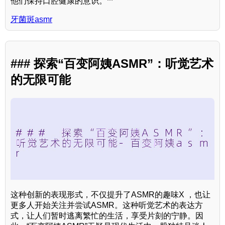
他们保持口腔健康的意识。**
牙菌斑asmr
### 探索“百变阿姨ASMR”：听觉艺术
的无限可能
这种创新的表现形式，不仅提升了ASMR的趣味X ，也让
更多人开始关注并尝试ASMR。这种听觉艺术的表达方
式，让人们暂时逃离繁忙的生活，享受片刻的宁静。因