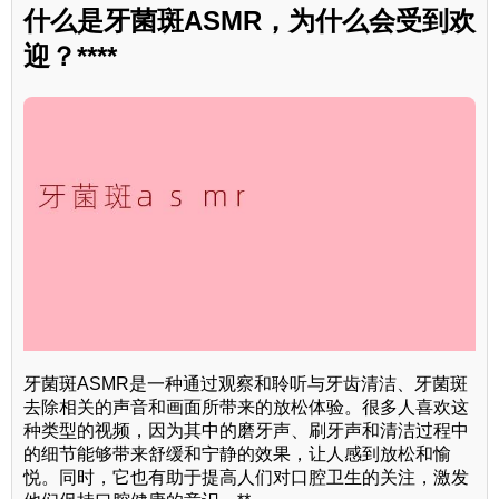
什么是牙菌斑ASMR，为什么会受到欢
迎？****
牙菌斑ASMR是一种通过观察和聆听与牙齿清洁、牙菌斑
去除相关的声音和画面所带来的放松体验。很多人喜欢这
种类型的视频，因为其中的磨牙声、刷牙声和清洁过程中
的细节能够带来舒缓和宁静的效果，让人感到放松和愉
悦。同时，它也有助于提高人们对口腔卫生的关注，激发