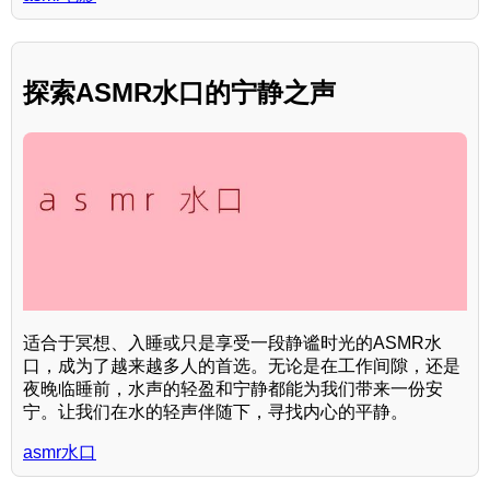
探索ASMR水口的宁静之声
适合于冥想、入睡或只是享受一段静谧时光的ASMR水
口，成为了越来越多人的首选。无论是在工作间隙，还是
夜晚临睡前，水声的轻盈和宁静都能为我们带来一份安
宁。让我们在水的轻声伴随下，寻找内心的平静。
asmr水口