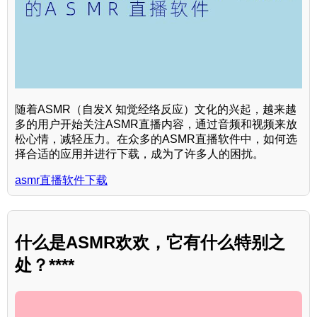
随着ASMR（自发X 知觉经络反应）文化的兴起，越来越
多的用户开始关注ASMR直播内容，通过音频和视频来放
松心情，减轻压力。在众多的ASMR直播软件中，如何选
择合适的应用并进行下载，成为了许多人的困扰。
asmr直播软件下载
什么是ASMR欢欢，它有什么特别之
处？****