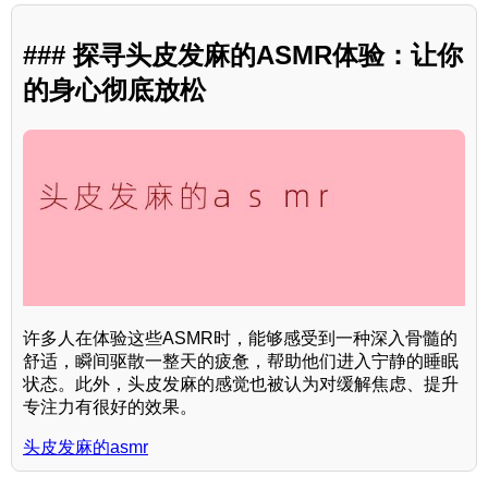
### 探寻头皮发麻的ASMR体验：让你
的身心彻底放松
许多人在体验这些ASMR时，能够感受到一种深入骨髓的
舒适，瞬间驱散一整天的疲惫，帮助他们进入宁静的睡眠
状态。此外，头皮发麻的感觉也被认为对缓解焦虑、提升
专注力有很好的效果。
头皮发麻的asmr