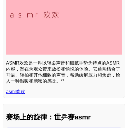
ASMR欢欢是一种以轻柔声音和细腻手势为特点的ASMR
内容，旨在为观众带来放松和愉悦的体验。它通常结合了
耳语、轻拍和其他细致的声音，帮助缓解压力和焦虑，给
人一种温暖和亲密的感觉。**
asmr欢欢
赛场上的旋律：世乒赛asmr