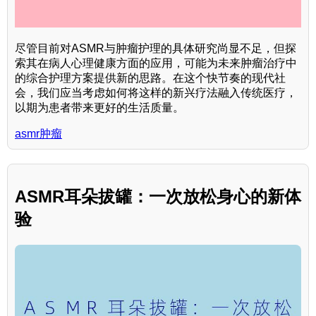
尽管目前对ASMR与肿瘤护理的具体研究尚显不足，但探
索其在病人心理健康方面的应用，可能为未来肿瘤治疗中
的综合护理方案提供新的思路。在这个快节奏的现代社
会，我们应当考虑如何将这样的新兴疗法融入传统医疗，
以期为患者带来更好的生活质量。
asmr肿瘤
ASMR耳朵拔罐：一次放松身心的新体
验