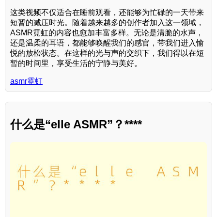
这类视频不仅适合在睡前观看，还能够为忙碌的一天带来
短暂的减压时光。随着越来越多的创作者加入这一领域，
ASMR霓虹的内容也愈加丰富多样。无论是清脆的水声，
还是温柔的耳语，都能够唤醒我们的感官，带我们进入愉
悦的放松状态。在这样的光与声的交织下，我们得以在短
暂的时间里，享受生活的宁静与美好。
asmr霓虹
什么是“elle ASMR”？****