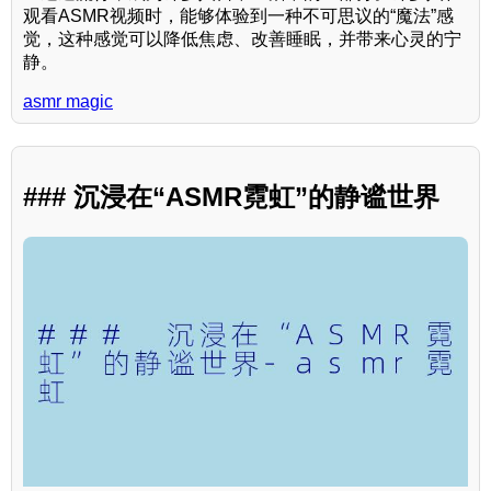
观看ASMR视频时，能够体验到一种不可思议的“魔法”感
觉，这种感觉可以降低焦虑、改善睡眠，并带来心灵的宁
静。
asmr magic
### 沉浸在“ASMR霓虹”的静谧世界