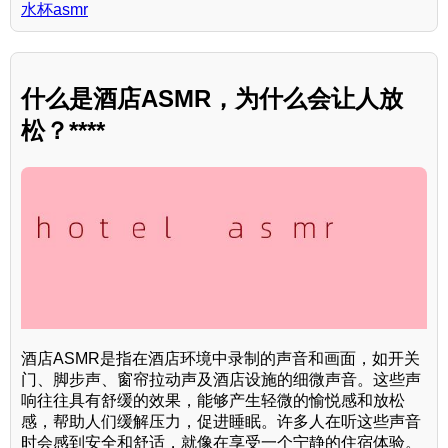
水杯asmr
什么是酒店ASMR，为什么会让人放
松？****
酒店ASMR是指在酒店环境中录制的声音和画面，如开关
门、脚步声、窗帘拉动声及酒店设施的细微声音。这些声
响往往具有舒缓的效果，能够产生轻微的愉悦感和放松
感，帮助人们缓解压力，促进睡眠。许多人在听这些声音
时会感到安全和舒适，就像在享受一个宁静的住宿体验。