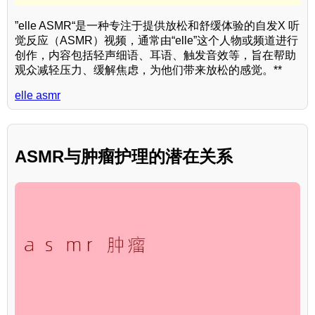
”elle ASMR“是一种专注于提供放松和舒缓体验的自发X 听
觉反应（ASMR）视频，通常由“elle”这个人物或频道进行
创作，内容包括轻声细语、耳语、触发音效等，旨在帮助
观众减轻压力、缓解焦虑，为他们带来放松的感觉。**
elle asmr
ASMR与肿瘤护理的潜在关系