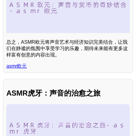
总之，ASMR欧元将声音艺术与经济知识完美结合，让我
们在静谧的氛围中享受学习的乐趣，期待未来能有更多这
样富有创意的内容出现。
asmr欧元
ASMR虎牙：声音的治愈之旅