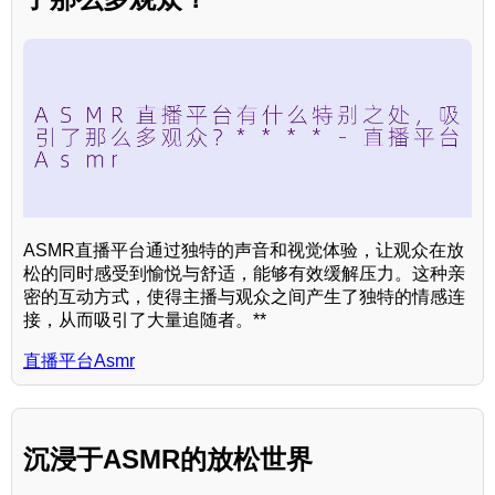
ASMR直播平台通过独特的声音和视觉体验，让观众在放
松的同时感受到愉悦与舒适，能够有效缓解压力。这种亲
密的互动方式，使得主播与观众之间产生了独特的情感连
接，从而吸引了大量追随者。**
直播平台Asmr
沉浸于ASMR的放松世界