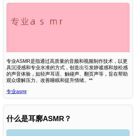
专业ASMR是指通过高质量的音频和视频制作技术，以更
具沉浸感和专业水准的方式，创造出引发静谧感和放松感
的声音体验，如轻声耳语、触碰声、翻页声等，旨在帮助
观众缓解压力、改善睡眠和提升情绪。**
专业asmr
什么是耳廓ASMR？